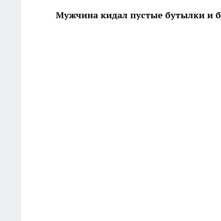
Мужчина кидал пустые бутылки и б