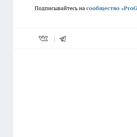
Подписывайтесь на
сообщество «Pro