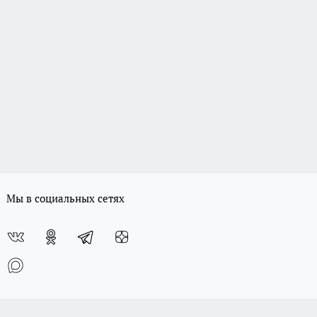
Мы в социальных сетях