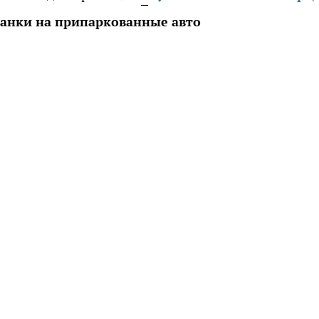
анки на припаркованные авто