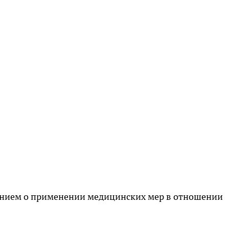
ванием о применении медицинских мер в отношении