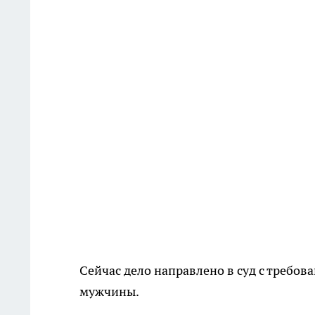
Сейчас дело направлено в суд с требо
мужчины.