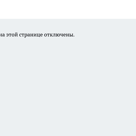
а этой странице отключены.