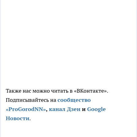
Также нас можно читать в «ВКонтакте».
Подписывайтесь на
сообщество
«ProGorodNN»
,
канал Дзен
и
Google
Новости
.