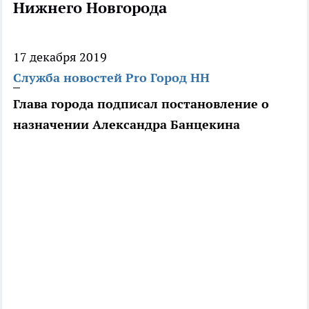
Нижнего Новгорода
17 декабря 2019
Служба новостей Pro Город НН
Глава города подписал постановление о
назначении Александра Банцекина