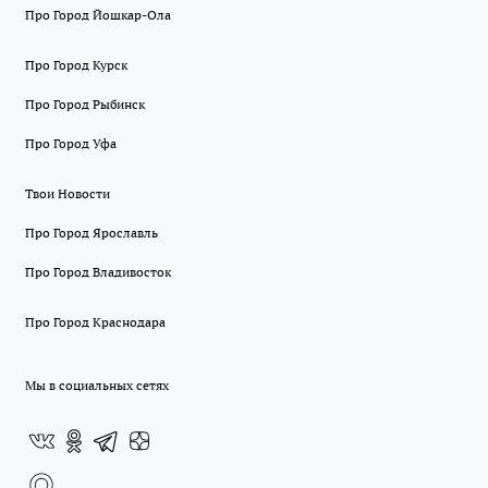
Про Город Йошкар-Ола
Про Город Курск
Про Город Рыбинск
Про Город Уфа
Твои Новости
Про Город Ярославль
Про Город Владивосток
Про Город Краснодара
Мы в социальных сетях