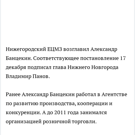
Нижегородский ЕЦМЗ возглавил Александр
Банцекин. Соответствующее постановление 17
декабря подписал глава Нижнего Новгорода
Владимир Панов.
Ранее Александр Банцекин работал в Агентстве
по развитию производства, кооперации и
конкуренции. А до 2011 года занимался
организацией розничной торговли.