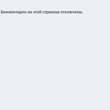
Комментарии на этой странице отключены.