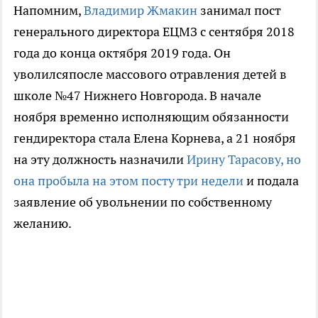
Напомним,
Владимир Жмакин
занимал пост
генерального директора ЕЦМЗ с сентября 2018
года до конца октября 2019 года. Он
уволилсяпосле массового отравления детей в
школе №47 Нижнего Новгорода. В начале
ноября временно исполняющим обязанности
гендиректора стала Елена Корнева, а 21 ноября
на эту должность назначили
Ирину Тарасову, но
она пробыла на этом посту три недели
и подала
заявление об увольнении по собственному
желанию.