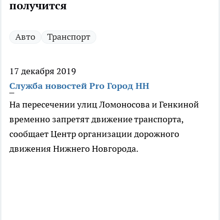
получится
Авто
Транспорт
17 декабря 2019
Служба новостей Pro Город НН
На пересечении улиц Ломоносова и Генкиной
временно запретят движение транспорта,
сообщает Центр организации дорожного
движения Нижнего Новгорода.