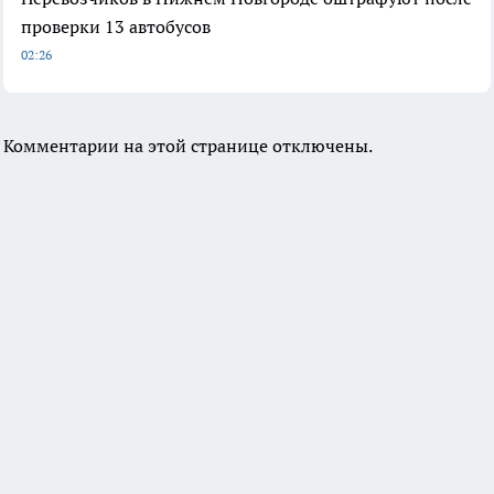
проверки 13 автобусов
02:26
Комментарии на этой странице отключены.