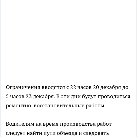
Ограничения вводятся с 22 часов 20 декабря до
5 часов 23 декабря. В эти дни будут проводиться
ремонтно-восстановительные работы.
Водителям на время производства работ
следует найти пути объезда и следовать