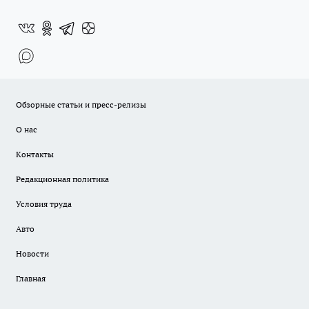
Обзорные статьи и пресс-релизы
О нас
Контакты
Редакционная политика
Условия труда
Авто
Новости
Главная