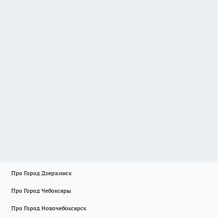
Про Город Дзержинск
Про Город Чебоксары
Про Город Новочебоксарск