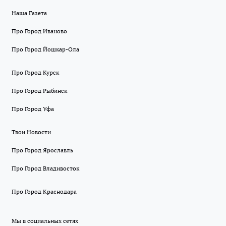
Наша Газета
Про Город Иваново
Про Город Йошкар-Ола
Про Город Курск
Про Город Рыбинск
Про Город Уфа
Твои Новости
Про Город Ярославль
Про Город Владивосток
Про Город Краснодара
Мы в социальных сетях