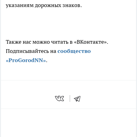
указаниям дорожных знаков.
Также нас можно читать в «ВКонтакте».
Подписывайтесь на
сообщество
«ProGorodNN»
.