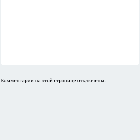
Комментарии на этой странице отключены.