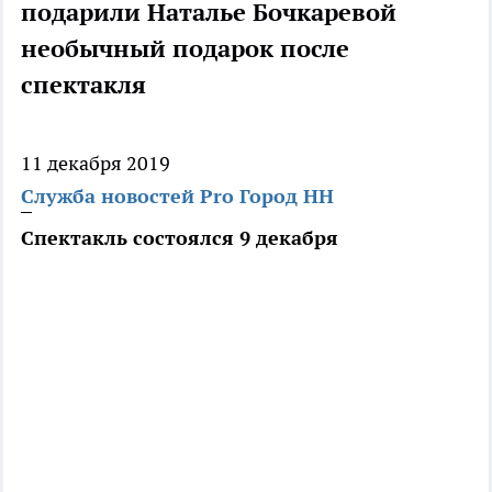
подарили Наталье Бочкаревой
необычный подарок после
спектакля
11 декабря 2019
Служба новостей Pro Город НН
Спектакль состоялся 9 декабря