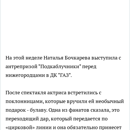
На этой неделе Наталья Бочкарева выступила с
антрепризой "Подкаблучники" перед
нижегородцами в ДК "ГАЗ".
После спектакля актриса встретились с
поклонницами, которые вручили ей необычный
подарок - булаву. Одна из фанатов сказала, это
переходящий дар, который передается по
«цирковой» линии и она обязательно принесет