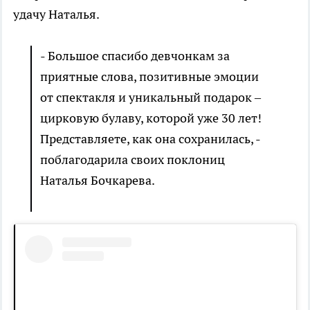
удачу Наталья.
- Большое спасибо девчонкам за
приятные слова, позитивные эмоции
от спектакля и уникальный подарок –
цирковую булаву, которой уже 30 лет!
Представляете, как она сохранилась, -
поблагодарила своих поклониц
Наталья Бочкарева.