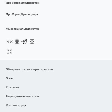
Про Город Владивосток
Про Город Краснодара
Мы в социальных сетях
Обзорные статьи и пресс-релизы
О нас
Контакты
Редакционная политика
Условия труда