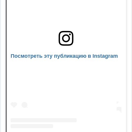
Посмотреть эту публикацию в Instagram