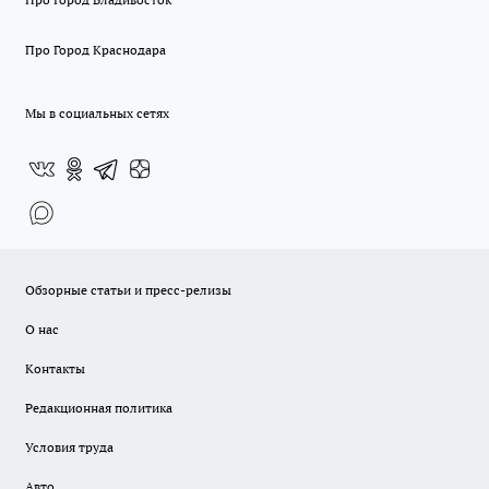
Про Город Краснодара
Мы в социальных сетях
Обзорные статьи и пресс-релизы
О нас
Контакты
Редакционная политика
Условия труда
Авто