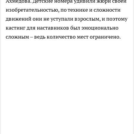
Ахмедова. Детские номера удивили жюри своей
изобретательностью, по технике и сложности
движений они не уступали взрослым, и поэтому
кастинг для наставников был эмоционально
сложным – ведь количество мест ограничено.