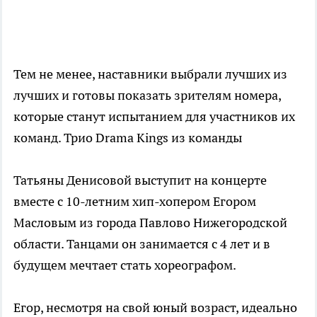
Тем не менее, наставники выбрали лучших из
лучших и готовы показать зрителям номера,
которые станут испытанием для участников их
команд. Трио Drama Kings из команды
Татьяны Денисовой выступит на концерте
вместе с 10-летним хип-хопером Егором
Масловым из города Павлово Нижегородской
области. Танцами он занимается с 4 лет и в
будущем мечтает стать хореографом.
Егор, несмотря на свой юный возраст, идеально