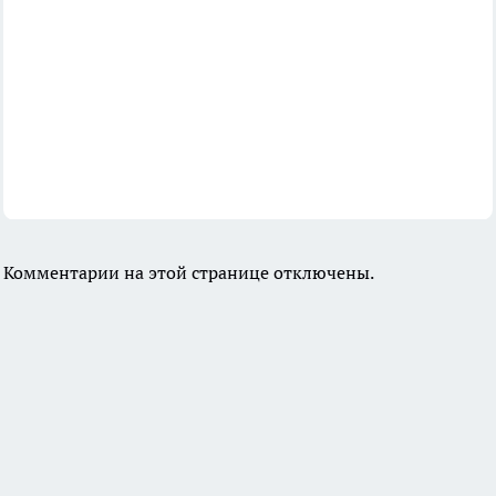
Комментарии на этой странице отключены.