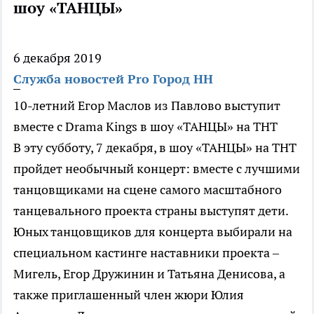
шоу «ТАНЦЫ»
6 декабря 2019
Служба новостей Pro Город НН
10-летний Егор Маслов из Павлово выступит
вместе с Drama Kings в шоу «ТАНЦЫ» на ТНТ
В эту субботу, 7 декабря, в шоу «ТАНЦЫ» на ТНТ
пройдет необычный концерт: вместе с лучшими
танцовщиками на сцене самого масштабного
танцевального проекта страны выступят дети.
Юных танцовщиков для концерта выбирали на
специальном кастинге наставники проекта –
Мигель, Егор Дружинин и Татьяна Денисова, а
также приглашенный член жюри Юлия