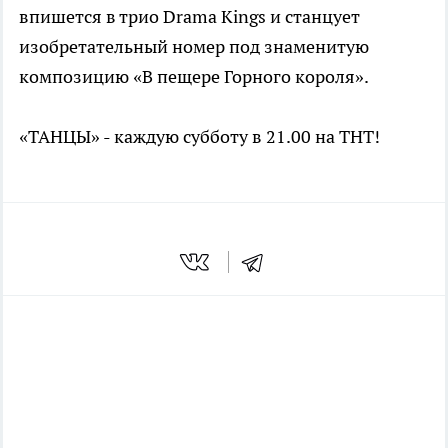
впишется в трио Drama Kings и станцует
изобретательный номер под знаменитую
композицию «В пещере Горного короля».
«ТАНЦЫ» - каждую субботу в 21.00 на ТНТ!