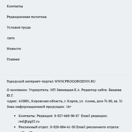
Контакты
Редакционная политика
Условия труда
Авто
Новости
Главная
Городской интернет-портал WWW.PROGORODNN.RU
О компании: Учредитель: ИП Звеняцкая Е.А. Редактор сайта: Бакаева
Ю.Г.
Адрес: 610001, Кировская область, г. Киров, ул. Азина, дом № 80, кв. 31
Знак информационной продукции: 16+
Контакты: Редакция: 8-927-669-90-87 Email редакции:
red@pg52.ru
Рекламный отдел: 8-920-004-61-95 Email рекламного отдела: