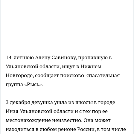
14-летнюю Алену Савинову, пропавшую в
Ульяновской области, ищут в Нижнем
Новгороде, сообщает поисково-спасательная
группа «Рысь».
3 декабря девушка ушла из школы в городе
Инзя Ульяновской области и с тех пор ее
местонахождение неизвестно. Она может
находиться в любом реионе России, в том числе