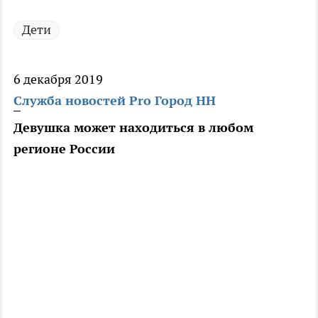
Дети
6 декабря 2019
Служба новостей Pro Город НН
Девушка может находиться в любом
регионе России