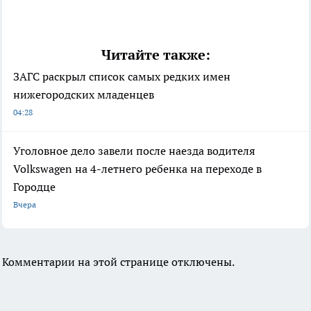
Читайте также:
ЗАГС раскрыл список самых редких имен
нижегородских младенцев
04:28
Уголовное дело завели после наезда водителя
Volkswagen на 4-летнего ребенка на переходе в
Городце
Вчера
Комментарии на этой странице отключены.