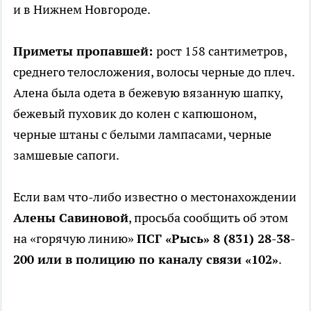
и в Нижнем Новгороде.
Приметы пропавшей:
рост 158 сантиметров,
среднего телосложения, волосы черные до плеч.
Алена была одета в бежевую вязанную шапку,
бежевый пуховик до колен с капюшоном,
черные штаны с белыми лампасами, черные
замшевые сапоги.
Если вам что-либо известно о местонахождении
Алены Савиновой
, просьба сообщить об этом
на «горячую линию»
ПСГ «Рысь» 8 (831) 28-38-
200 или в полицию по каналу связи «102»
.