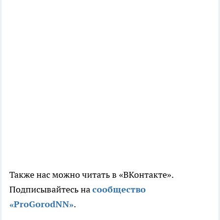
Также нас можно читать в «ВКонтакте».
Подписывайтесь на
сообщество
«ProGorodNN»
.