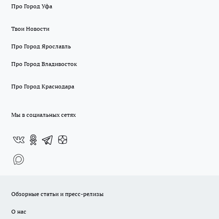
Про Город Уфа
Твои Новости
Про Город Ярославль
Про Город Владивосток
Про Город Краснодара
Мы в социальных сетях
Обзорные статьи и пресс-релизы
О нас