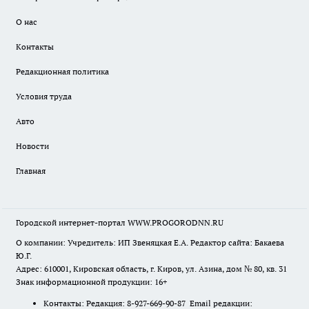
О нас
Контакты
Редакционная политика
Условия труда
Авто
Новости
Главная
Городской интернет-портал WWW.PROGORODNN.RU
О компании: Учредитель: ИП Звеняцкая Е.А. Редактор сайта: Бакаева
Ю.Г.
Адрес: 610001, Кировская область, г. Киров, ул. Азина, дом № 80, кв. 31
Знак информационной продукции: 16+
Контакты: Редакция: 8-927-669-90-87 Email редакции: