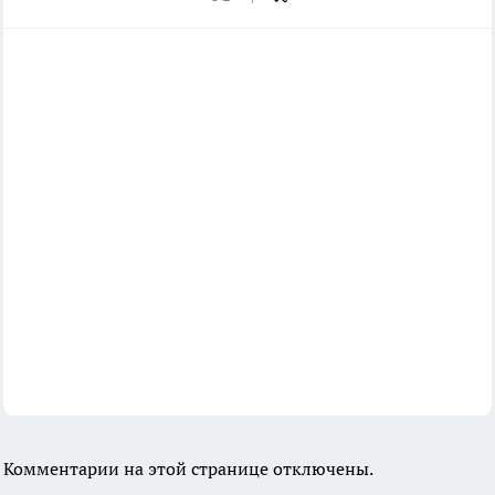
Комментарии на этой странице отключены.