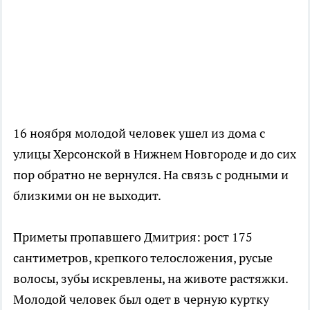
16 ноября молодой человек ушел из дома с
улицы Херсонской в Нижнем Новгороде и до сих
пор обратно не вернулся. На связь с родными и
близкими он не выходит.
Приметы пропавшего Дмитрия: рост 175
сантиметров, крепкого телосложения, русые
волосы, зубы искревлены, на животе растяжки.
Молодой человек был одет в черную куртку