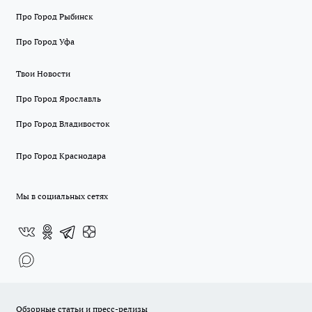
Про Город Рыбинск
Про Город Уфа
Твои Новости
Про Город Ярославль
Про Город Владивосток
Про Город Краснодара
Мы в социальных сетях
Обзорные статьи и пресс-релизы