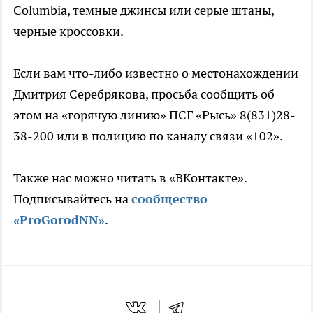
Columbia, темные джинсы или серые штаны,
черные кроссовки.
Если вам что-либо известно о местонахождении
Дмитрия Серебрякова, просьба сообщить об
этом на «горячую линию» ПСГ «Рысь» 8(831)28-
38-200 или в полицию по каналу связи «102».
Также нас можно читать в «ВКонтакте».
Подписывайтесь на
сообщество
«ProGorodNN»
.