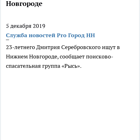
Новгороде
5 декабря 2019
Служба новостей Pro Город НН
23-летнего Дмитрия Серебровского ищут в
Нижнем Новгороде, сообщает поисково-
спасательная группа «Рысь».