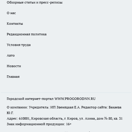
Обзорные статьи и пресс-релизы
О нас
Контакты
Редакционная политика
Условия труда
Авто
Новости
Главная
Городской интернет-портал WWW.PROGORODNN.RU
О компании: Учредитель: ИП Звеняцкая Е.А. Редактор сайта: Бакаева
Ю.Г.
Адрес: 610001, Кировская область, г. Киров, ул. Азина, дом № 80, кв. 31
Знак информационной продукции: 16+