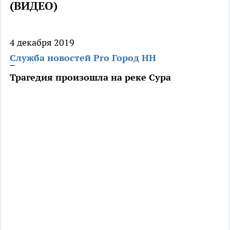
(ВИДЕО)
4 декабря 2019
Служба новостей Pro Город НН
Трагедия произошла на реке Сура