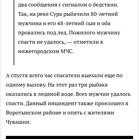
два сообщения с сигналом о бедствии.
Так, на реке Сура рыбачили 80-летний
мужчина и его 48-летний сын и оба
провались под лед. Пожилого мужчину
спасти не удалось, — отметили в
нижегородском МЧС.
А спустя всего час спасатели выехали еще по
одному вызову. На этот раз три рыбака
оказались в ледяной воде. Всех мужчин удалось
спасти. Данный инциндент также произошел в
Воротынском районе и опять с жителями
Чувашии.