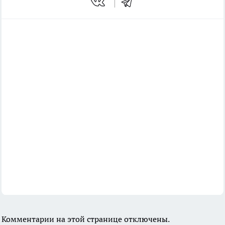
Комментарии на этой странице отключены.