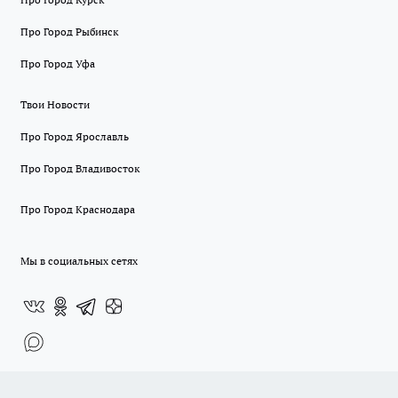
Про Город Рыбинск
Про Город Уфа
Твои Новости
Про Город Ярославль
Про Город Владивосток
Про Город Краснодара
Мы в социальных сетях