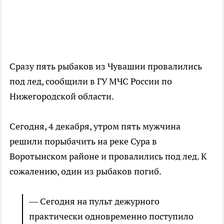
Сразу пять рыбаков из Чувашии провалились
под лед, сообщили в ГУ МЧС России по
Нижегородской области.
Сегодня, 4 декабря, утром пять мужчина
решили порыбачить на реке Сура в
Воротынском районе и провалились под лед. К
сожалению, один из рыбаков погиб.
— Сегодня на пульт дежурного
практически одновременно поступило