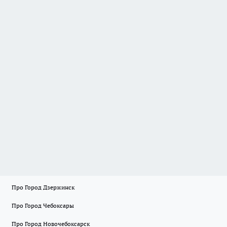
Про Город Дзержинск
Про Город Чебоксары
Про Город Новочебоксарск