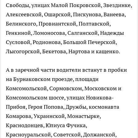
Свободы, улицах Малой Покровской, Звездинке,
Алексеевской, Ошарской, Пискунова, Ванеева,
Белинского, Провиантской, Полтавской,
Генкиной, Ломоносова, Салганской, Надежды
Сусловой, Родионова, Большой Печерской,
Лысогорской, Бекетова, Нартова и кащенко.
А в заречной части водители встанут в пробки
на Бурнаковском проезде, площади
Комсомольской, Сормовском, Московском и
Комсомольском шоссе, улицах Новикова-
Прибоя, Героя Попова, Дружбы, космонавта
Комарова, Украинской, Монастырке,
Краснодонцев, Юлиуса Фучика,
Красноуральской, Советской, Должанской,