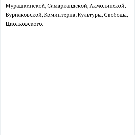
Мурашкинской, Самаркандской, Акмолинской,
Бурнаковской, Коминтерна, Культуры, Свободы,
Циолковского.