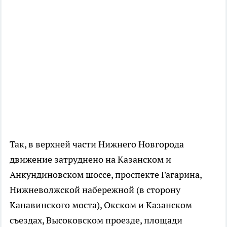
Так, в верхней части Нижнего Новгорода
движение затруднено на Казанском и
Анкундиновском шоссе, проспекте Гагарина,
Нижневолжской набережной (в сторону
Канавинского моста), Окском и Казанском
съездах, Высоковском проезде, площади