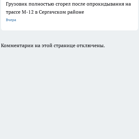
Грузовик полностью сгорел после опрокидывания на
трассе М-12 в Сергачском районе
Вчера
Комментарии на этой странице отключены.