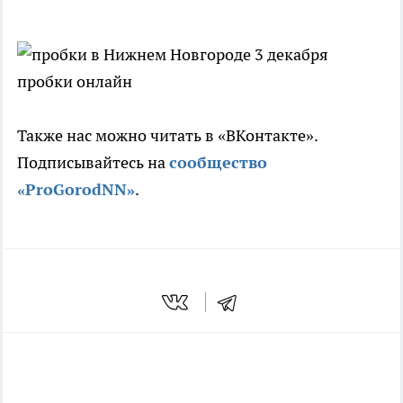
Также нас можно читать в «ВКонтакте».
Подписывайтесь на
сообщество
«ProGorodNN»
.