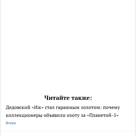
Читайте также:
Дедовский «Иж» стал гаражным золотом: почему
коллекционеры объявили охоту за «Планетой-5»
Вчера