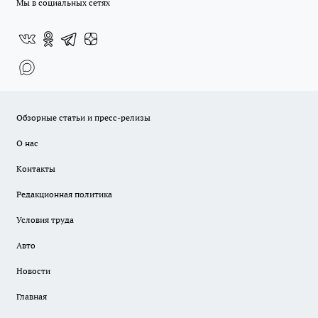
Мы в социальных сетях
Обзорные статьи и пресс-релизы
О нас
Контакты
Редакционная политика
Условия труда
Авто
Новости
Главная