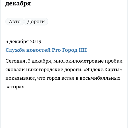
декабря
Авто
Дороги
3 декабря 2019
Служба новостей Pro Город НН
Сегодня, 3 декабря, многокилометровые пробки
сковали нижегородские дороги. «Яндекс.Карты»
показывают, что город встал в восьмибалльных
заторах.