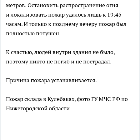
метров. Остановить распространение огня
и локализовать пожар удалось лишь к 19:45
часам. И только к позднему вечеру пожар был
полностью потушен.
К счастью, людей внутри здания не было,
поэтому никто не погиб и не пострадал.
Причина пожара устанавливается.
Пожар склада в Кулебаках, фото ГУ МЧС РФ по
Нижегородской области