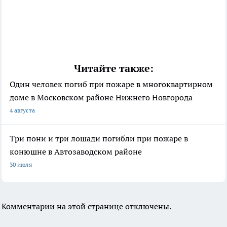
Читайте также:
Один человек погиб при пожаре в многоквартирном
доме в Московском районе Нижнего Новгорода
4 августа
Три пони и три лошади погибли при пожаре в
конюшне в Автозаводском районе
30 июля
Комментарии на этой странице отключены.