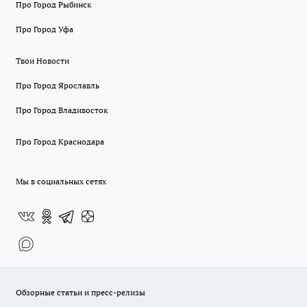
Про Город Рыбинск
Про Город Уфа
Твои Новости
Про Город Ярославль
Про Город Владивосток
Про Город Краснодара
Мы в социальных сетях
Обзорные статьи и пресс-релизы