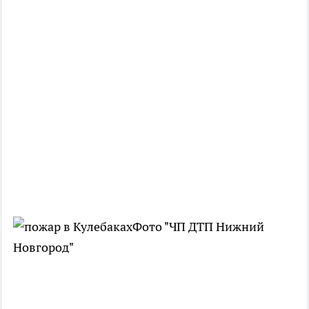
Фото "ЧП ДТП Нижний
Новгород"