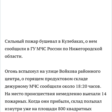
Сильный пожар бушевал в Кулебаках, о нем
сообщили в ГУ МЧС России по Нижегородской
области.
Огонь вспыхнул на улице Войкова районного
центра, о горящем продуктовом складе
дежурному МЧС сообщили около 18:20 часов.
На место происшествия немедленно выехали 14
пожарных. Когда они прибыли, склад полыхал
изнутри уже на площади 800 квадратных