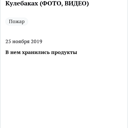
Кулебаках (ФОТО, ВИДЕО)
Пожар
25 ноября 2019
В нем хранились продукты