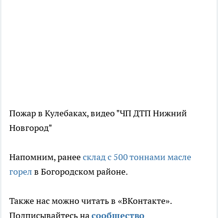
Пожар в Кулебаках, видео "ЧП ДТП Нижний
Новгород"
Напомним, ранее
склад с 500 тоннами масле
горел
в Богородском районе.
Также нас можно читать в «ВКонтакте».
Подписывайтесь на
сообщество