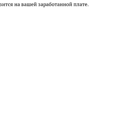
зится на вашей заработанной плате.