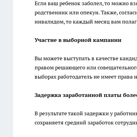
Если ваш ребенок заболел, то можно в
родственник или опекун. Также, соглас
инвалидом, то каждый месяц вам пола
Участие в выборной кампании
Вы можете выступать в качестве кандид
правом решающего или совещательного 
выборах работодатель не имеет права 
Задержка заработанной платы боле
В результате такой задержки у работни
сохраняетя средний заработок сотрудн