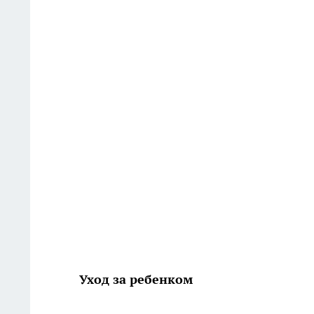
Уход за ребенком