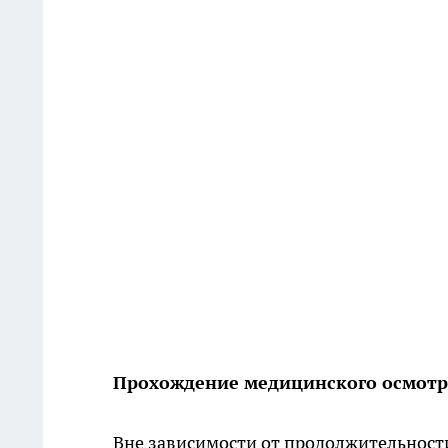
Прохождение медицинского осмотр
Вне зависимости от продолжительности