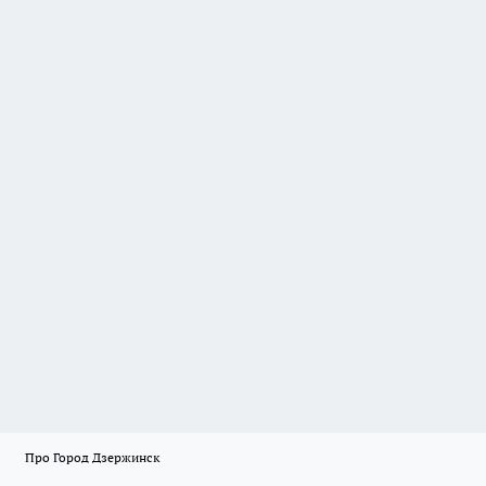
Про Город Дзержинск