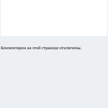
Комментарии на этой странице отключены.