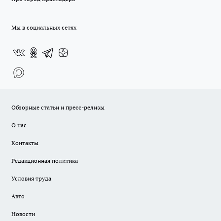
Мы в социальных сетях
Обзорные статьи и пресс-релизы
О нас
Контакты
Редакционная политика
Условия труда
Авто
Новости