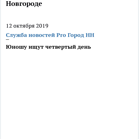
Новгороде
12 октября 2019
Служба новостей Pro Город НН
Юношу ищут четвертый день