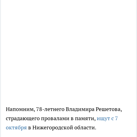
Напомним, 78-летнего Владимира Решетова,
страдающего провалами в памяти,
ищут с 7
октября
в Нижегородской области.