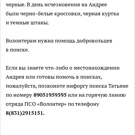
черные. В день исчезновения на Андрее
были черно-белые кроссовки, черная куртка
и темные штаны.
Волонтерам нужна помощь добровольцев
в поиске.
Если вы знаете что-либо о местонахождении
Андрея или готовы помочь в поисках,
пожалуйста, позвоните инфоргу поиска Татьяне
по номеру
89051959595
или на горячую линию
отряда ПСО «Волонтер» по телефону
8(831)2915151.