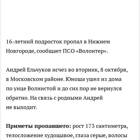
16-летний подросток пропал в Нижнем
Новгороде, сообщает ПСО «Волонтер».
Андрей Ельчуков исчез во вторник, 8 октября,
в Московском районе. Юноша ушел из дома
по уице Волнистой и до сих пор не вернулся
обратно. На связь с родными Андрей
не выходит.
Приметы пропавшего:
рост 173 сантиметра,
телосложение худощавое, глаза серые, волосы