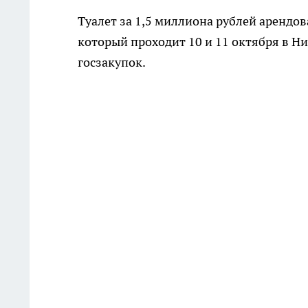
Туалет за 1,5 миллиона рублей арендо
который проходит 10 и 11 октября в Н
госзакупок.