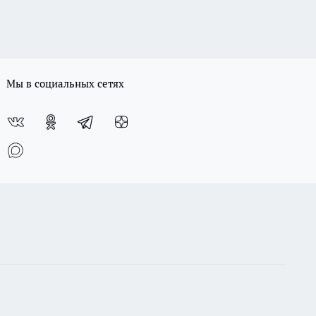
Мы в социальных сетях