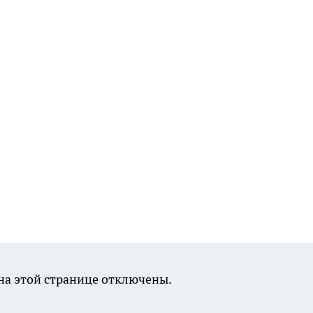
а этой странице отключены.