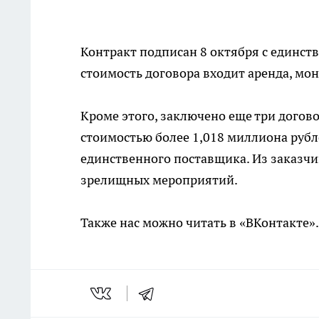
Контракт подписан 8 октября с единс
стоимость договора входит аренда, мон
Кроме этого, заключено еще три догов
стоимостью более 1,018 миллиона рубл
единственного поставщика. Из заказч
зрелищных мероприятий.
Также нас можно читать в «ВКонтакте»