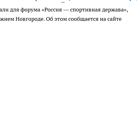
вали для форума «Россия — спортивная держава»,
ижнем Новгороде. Об этом сообщается на сайте