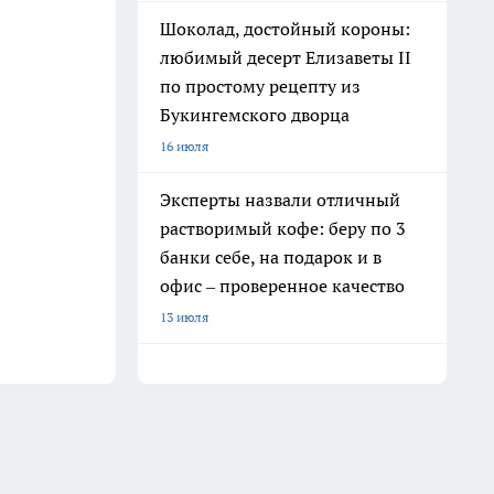
Шоколад, достойный короны:
любимый десерт Елизаветы II
по простому рецепту из
Букингемского дворца
16 июля
Эксперты назвали отличный
растворимый кофе: беру по 3
банки себе, на подарок и в
офис – проверенное качество
13 июля