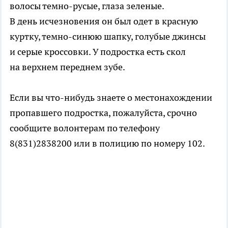
волосы темно-русые, глаза зеленые.
В день исчезновения он был одет в красную
куртку, темно-синюю шапку, голубые джинсы
и серые кроссовки. У подростка есть скол
на верхнем переднем зубе.
Если вы что-нибудь знаете о местонахождении
пропавшего подростка, пожалуйста, срочно
сообщите волонтерам по телефону
8(831)2838200 или в полицию по номеру 102.