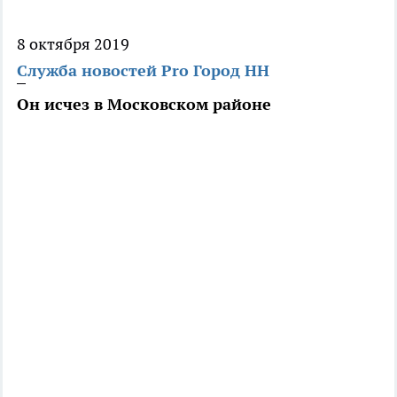
8 октября 2019
Служба новостей Pro Город НН
Он исчез в Московском районе