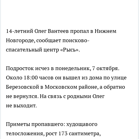
14-летний Олег Вантеев пропал в Нижнем
Новгороде, сообщает поисково-
спасательный центр «Рысь».
Подросток исчез в понедельник, 7 октября.
Около 18:00 часов он вышел из дома по улице
Березовской в Московском районе, а обратно
не вернулся. На связь с родными Олег
не выходит.
Приметы пропавшего: худощавого
телосложения, рост 173 сантиметра,