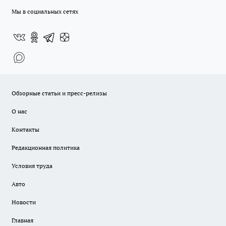
Мы в социальных сетях
Обзорные статьи и пресс-релизы
О нас
Контакты
Редакционная политика
Условия труда
Авто
Новости
Главная