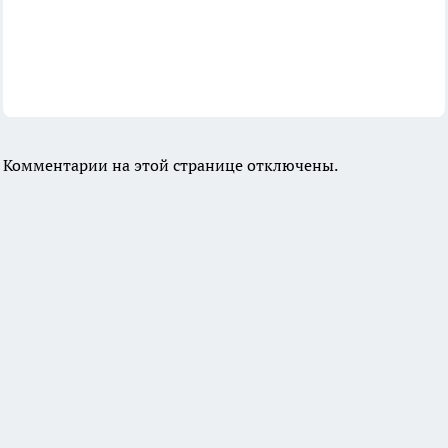
Комментарии на этой странице отключены.