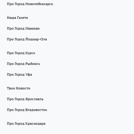
Про Город Новочебоксарск
Наша Газета
Про Город Иваново
Про Город Йошкар-Ола
Про Город Курск
Про Город Рыбинск
Про Город Уфа
Твои Новости
Про Город Ярославль
Про Город Владивосток
Про Город Краснодара