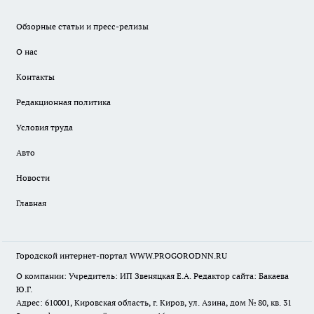
Обзорные статьи и пресс-релизы
О нас
Контакты
Редакционная политика
Условия труда
Авто
Новости
Главная
Городской интернет-портал WWW.PROGORODNN.RU
О компании: Учредитель: ИП Звеняцкая Е.А. Редактор сайта: Бакаева
Ю.Г.
Адрес: 610001, Кировская область, г. Киров, ул. Азина, дом № 80, кв. 31