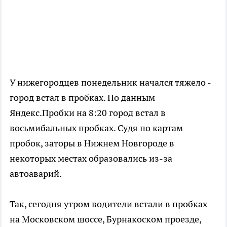
У нижегородцев понедельник начался тяжело -
город встал в пробках. По данным
Яндекс.Пробки на 8:20 город встал в
восьмибальных пробках. Судя по картам
пробок, заторы в Нижнем Новгороде в
некоторых местах образовались из-за
автоаварий.
Так, сегодня утром водители встали в пробках
на Московском шоссе, Бурнакоском проезде,