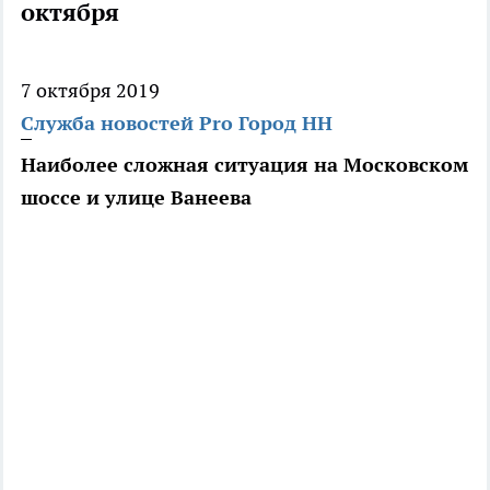
октября
7 октября 2019
Служба новостей Pro Город НН
Наиболее сложная ситуация на Московском
шоссе и улице Ванеева