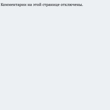
Комментарии на этой странице отключены.