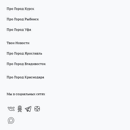
Про Город Курск
Про Город Рыбинск
Про Город Уфа
Твои Новости
Про Город Ярославль
Про Город Владивосток
Про Город Краснодара
Мы в социальных сетях