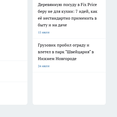
Деревянную посуду в Fix Price
беру не для кухни: 7 идей, как
её нестандартно применить в
быту и на даче
15 июля
Грузовик пробил ограду и
влетел в парк "Швейцария" в
Нижнем Новгороде
24 июля