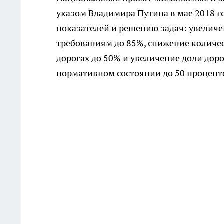
указом Владимира Путина в мае 2018 го
показателей и решению задач: увелич
требованиям до 85%, снижение количе
дорогах до 50% и увеличение доли дор
нормативном состоянии до 50 процент