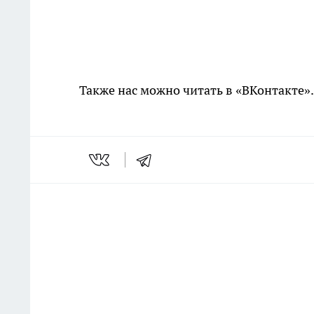
Также нас можно читать в «ВКонтакте»