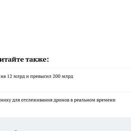
итайте также:
 на 12 млрд и превысил 200 млрд
ику для отслеживания дронов в реальном времени