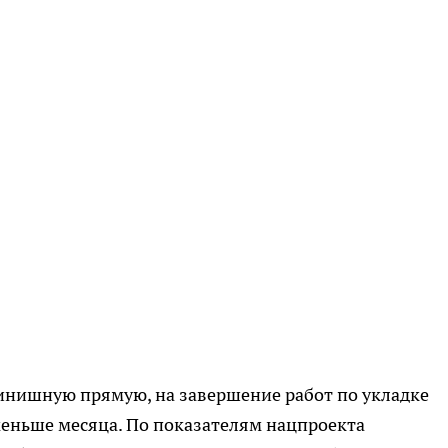
нишную прямую, на завершение работ по укладке
меньше месяца. По показателям нацпроекта