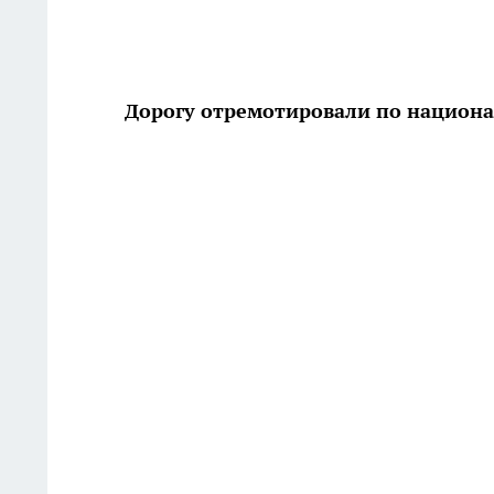
Дорогу отремотировали по национ