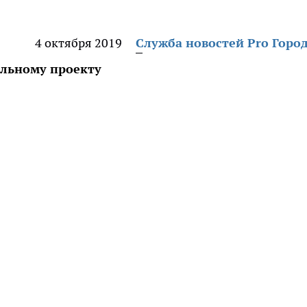
4 октября 2019
Служба новостей Pro Горо
альному проекту