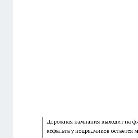
Дорожная кампания выходит на фи
асфальта у подрядчиков остается 