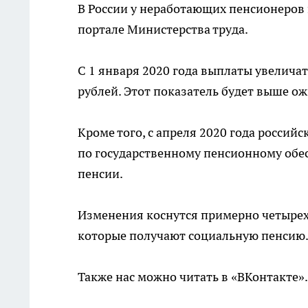
В России у неработающих пенсионеров 
портале Министерства труда.
С 1 января 2020 года выплаты увеличат
рублей. Этот показатель будет выше о
Кроме того, с апреля 2020 года россий
по государственному пенсионному обе
пенсии.
Изменения коснутся примерно четырех 
которые получают социальную пенсию
Также нас можно читать в «ВКонтакте»