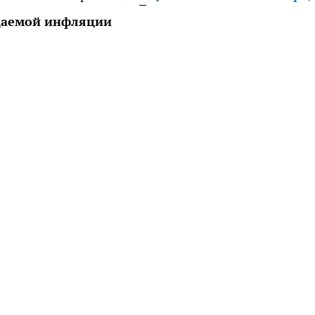
даемой инфляции