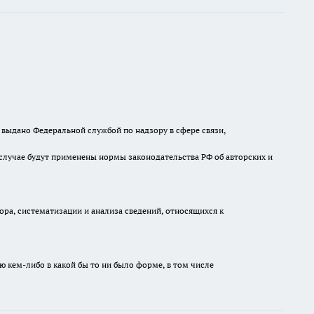
выдано Федеральной службой по надзору в сфере связи,
случае будут применены нормы законодательства РФ об авторских и
а, систематизации и анализа сведений, относящихся к
ю кем-либо в какой бы то ни было форме, в том числе