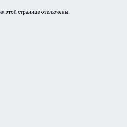
а этой странице отключены.