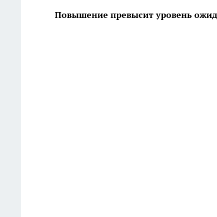
Повышение превысит уровень ожи