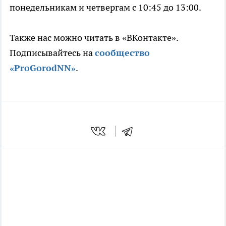
понедельникам и четвергам с 10:45 до 13:00.
Также нас можно читать в «ВКонтакте».
Подписывайтесь на
сообщ
ество
«ProGorodNN»
.