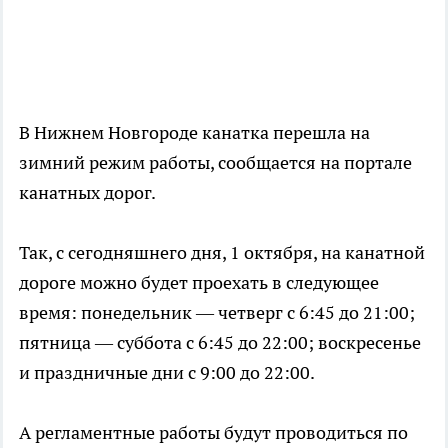
В Нижнем Новгороде канатка перешла на
зимний режим работы, сообщается на портале
канатных дорог.
Так, с сегодняшнего дня, 1 октября, на канатной
дороге можно будет проехать в следующее
время: понедельник — четверг с 6:45 до 21:00;
пятница — суббота с 6:45 до 22:00; воскресенье
и праздничные дни с 9:00 до 22:00.
А регламентные работы будут проводиться по