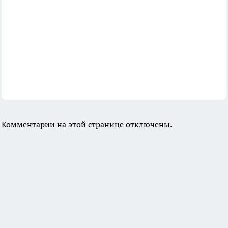
Комментарии на этой странице отключены.