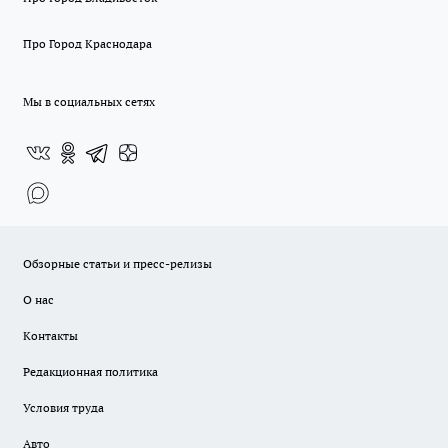
Про Город Краснодара
Мы в социальных сетях
Обзорные статьи и пресс-релизы
О нас
Контакты
Редакционная политика
Условия труда
Авто