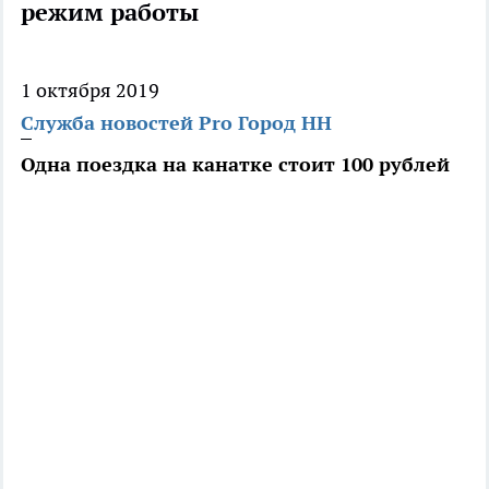
режим работы
1 октября 2019
Служба новостей Pro Город НН
Одна поездка на канатке стоит 100 рублей