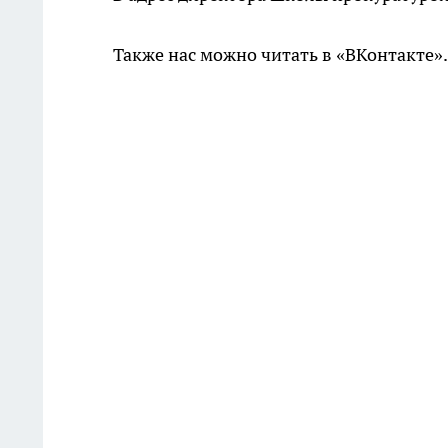
Также нас можно читать в «ВКонтакте»