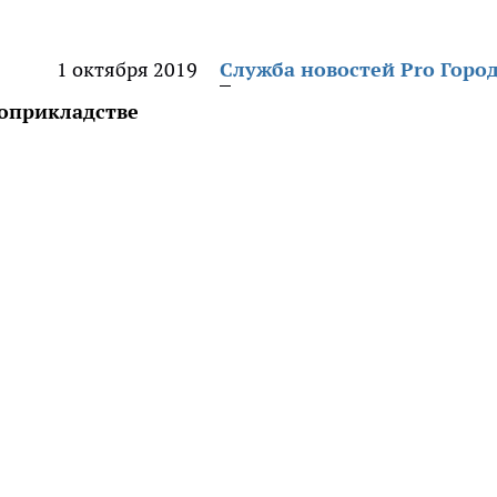
1 октября 2019
Служба новостей Pro Горо
оприкладстве