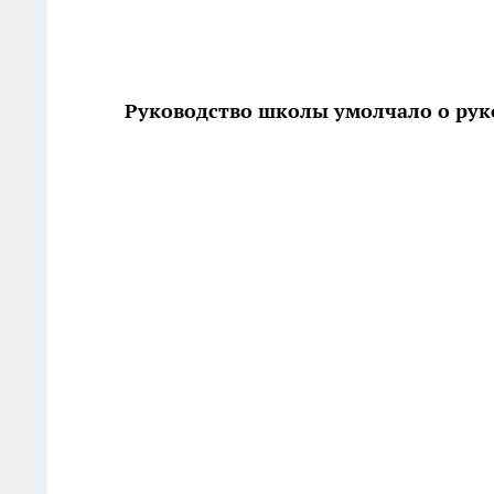
Руководство школы умолчало о рук