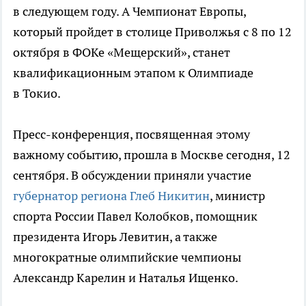
в следующем году. А Чемпионат Европы,
который пройдет в столице Приволжья с 8 по 12
октября в ФОКе «Мещерский», станет
квалификационным этапом к Олимпиаде
в Токио.
Пресс-конференция, посвященная этому
важному событию, прошла в Москве сегодня, 12
сентября. В обсуждении приняли участие
губернатор региона Глеб Никитин
, министр
спорта России Павел Колобков, помощник
президента Игорь Левитин, а также
многократные олимпийские чемпионы
Александр Карелин и Наталья Ищенко.