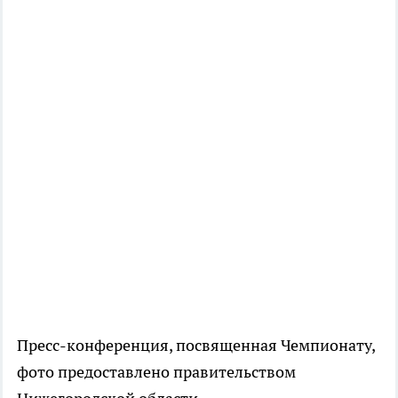
Пресс-конференция, посвященная Чемпионату,
фото предоставлено правительством