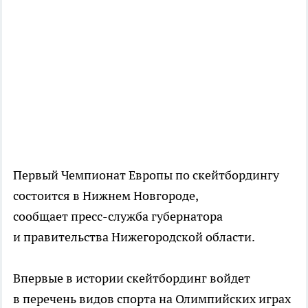
Первый Чемпионат Европы по скейтбордингу
состоится в Нижнем Новгороде,
сообщает пресс-служба губернатора
и правительства Нижегородской области.
Впервые в истории скейтбординг войдет
в перечень видов спорта на Олимпийских играх