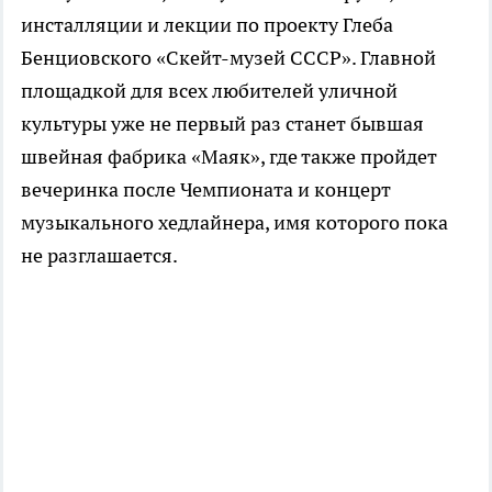
инсталляции и лекции по проекту Глеба
Бенциовского «Скейт-музей СССР». Главной
площадкой для всех любителей уличной
культуры уже не первый раз станет бывшая
швейная фабрика «Маяк», где также пройдет
вечеринка после Чемпионата и концерт
музыкального хедлайнера, имя которого пока
не разглашается.