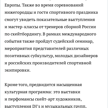
Европы. Также во время соревнований
нижегородцы и гости спортивного праздника
смогут увидеть показательные выступления
и мастер-классы от тренеров сборной России
по скейтбордингу. В рамках международного
события также пройдут судейский семинар,
мероприятия представителей различных
позитивных субкультур, молодых дизайнеров
и российских производителей спортивной
экипировки.
Кроме того, предвидится насыщенная
культурная программа: это выставки
и перфомансы скейт-арт художников,
выступления DJ’s и музыкальных групп,