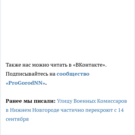
Также нас можно читать в «ВКонтакте».
Подписывайтесь на
сообщество
«ProGorodNN»
.
Ранее мы писали:
Улицу Военных Комиссаров
в Нижнем Новгороде частично перекроют с 14
сентября