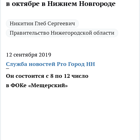
в октябре в Нижнем Новгороде
Никитин Глеб Сергеевич
Правительство Нижегородской области
12 сентября 2019
Служба новостей Pro Город НН
Он состоится с 8 по 12 число
в ФОКе «Мещерский»