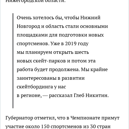
Нижегородской области.
Очень хотелось бы, чтобы Нижний
Новгород и область стали основными
площадками для подготовки новых
спортсменов. Уже в 2019 году
мы планируем открыть шесть
новых скейт-парков и потом эта
работа будет продолжена. Мы крайне
заинтересованы в развитии
скейтбординга у нас
в регионе, — рассказал Глеб Никитин.
Губернатор отметил, что в Чемпионате примут
участие около 150 спортсменов из 30 стран