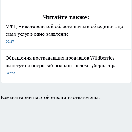
Читайте также:
МФЦ Нижегородской области начали объединять до
семи услуг в одно заявление
00:27
Обращения пострадавших продавцов Wildberries
вынесут на оперштаб под контролем губернатора
Вчера
Комментарии на этой странице отключены.