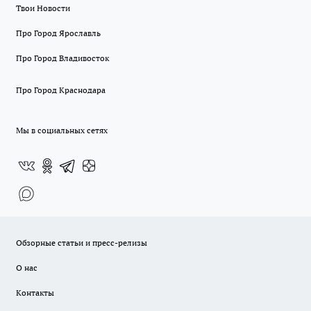
Твои Новости
Про Город Ярославль
Про Город Владивосток
Про Город Краснодара
Мы в социальных сетях
Обзорные статьи и пресс-релизы
О нас
Контакты