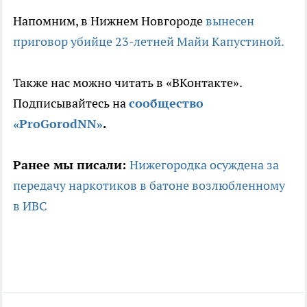
Напомним, в Нижнем Новгороде
вынесен
приговор убийце 23-летней Майи Капустиной.
Также нас можно читать в «ВКонтакте».
Подписывайтесь на
сообщество
«ProGorodNN»
.
Ранее мы писали:
Нижегородка осуждена за
передачу наркотиков в батоне возлюбленному
в ИВС