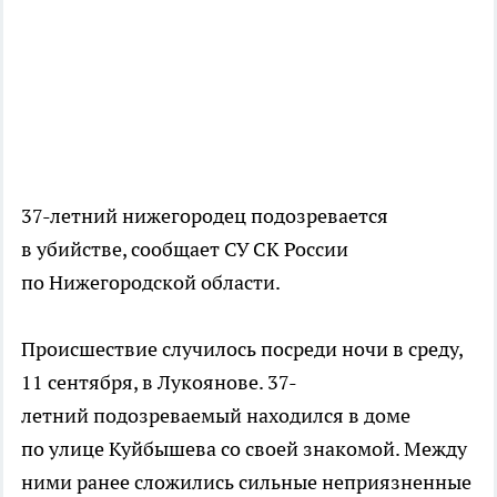
37-летний нижегородец подозревается
в убийстве, сообщает СУ СК России
по Нижегородской области.
Происшествие случилось посреди ночи в среду,
11 сентября, в Лукоянове. 37-
летний подозреваемый находился в доме
по улице Куйбышева со своей знакомой. Между
ними ранее сложились сильные неприязненные