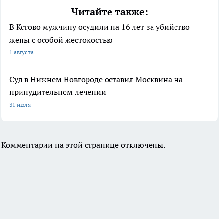
Читайте также:
В Кстово мужчину осудили на 16 лет за убийство
жены с особой жестокостью
1 августа
Суд в Нижнем Новгороде оставил Москвина на
принудительном лечении
31 июля
Комментарии на этой странице отключены.