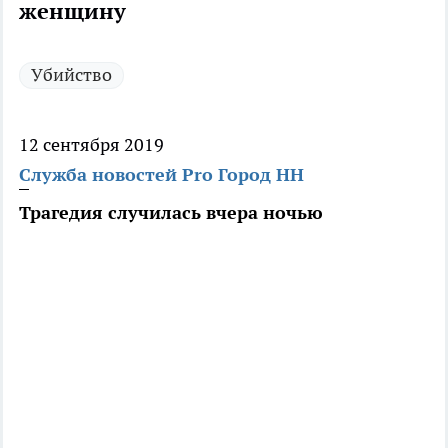
женщину
Убийство
12 сентября 2019
Служба новостей Pro Город НН
Трагедия случилась вчера ночью