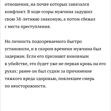
отношения, на почве которых завязался
конфликт. В ходе ссоры мужчина задушил
свою 38-летнюю знакомую, а потом сбежал
с места преступления.
Но личность подозреваемого быстро
установили, и в скором времени мужчина был
задержан. Если его признают виновным
в убийстве, это будет уже не первая кровь на его
руках: ранее он был судим за причинение
тяжкого вреда здоровью, повлекшее смерь
по неосторожности.