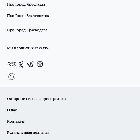
Про Город Ярославль
Про Город Владивосток
Про Город Краснодара
Мы в социальных сетях
Обзорные статьи и пресс-релизы
О нас
Контакты
Редакционная политика