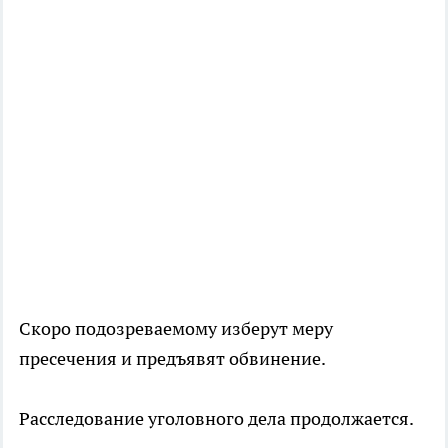
Скоро подозреваемому изберут меру
пресечения и предъявят обвинение.
Расследование уголовного дела продолжается.