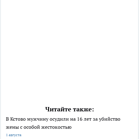
Читайте также:
В Кстово мужчину осудили на 16 лет за убийство
жены с особой жестокостью
1 августа