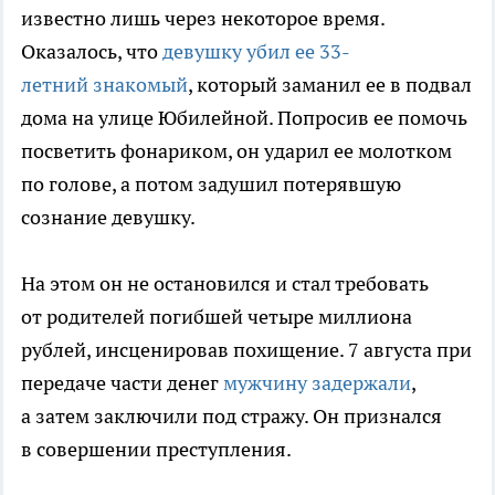
известно лишь через некоторое время.
Оказалось, что
девушку убил ее 33-
летний знакомый
, который заманил ее в подвал
дома на улице Юбилейной. Попросив ее помочь
посветить фонариком, он ударил ее молотком
по голове, а потом задушил потерявшую
сознание девушку.
На этом он не остановился и стал требовать
от родителей погибшей четыре миллиона
рублей, инсценировав похищение. 7 августа при
передаче части денег
мужчину задержали
,
а затем заключили под стражу. Он признался
в совершении преступления.