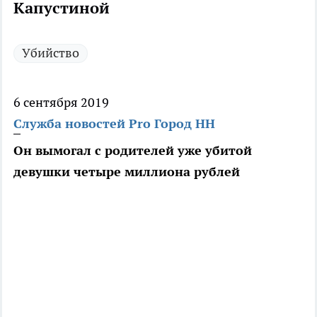
Капустиной
Убийство
6 сентября 2019
Служба новостей Pro Город НН
Он вымогал с родителей уже убитой
девушки четыре миллиона рублей