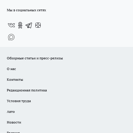
Мы в социальных сетях
Обзорные статьи и пресс-релизы
О нас
Контакты
Редакционная политика
Условия труда
Авто
Новости
Главная