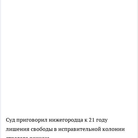
Суд приговорил нижегородца к 21 году
лишения свободы в исправительной колонии