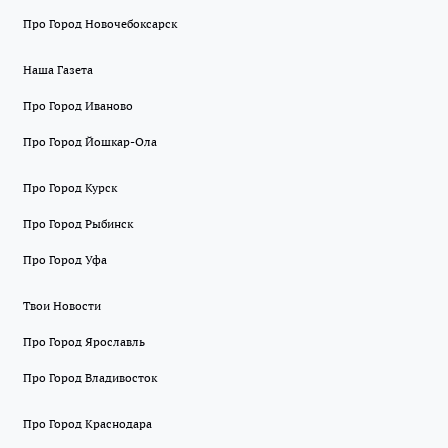
Про Город Новочебоксарск
Наша Газета
Про Город Иваново
Про Город Йошкар-Ола
Про Город Курск
Про Город Рыбинск
Про Город Уфа
Твои Новости
Про Город Ярославль
Про Город Владивосток
Про Город Краснодара