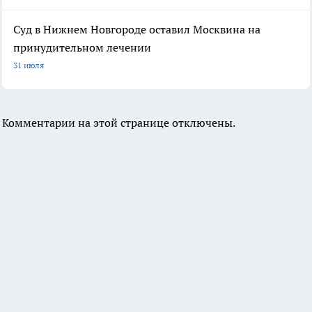
Суд в Нижнем Новгороде оставил Москвина на
принудительном лечении
31 июля
Комментарии на этой странице отключены.