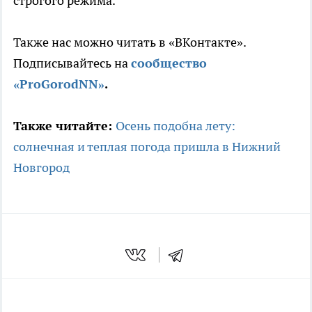
строгого режима.
Также нас можно читать в «ВКонтакте».
Подписывайтесь на
сообщество
«ProGorodNN»
.
Также читайте:
Осень подобна лету:
солнечная и теплая погода пришла в Нижний
Новгород