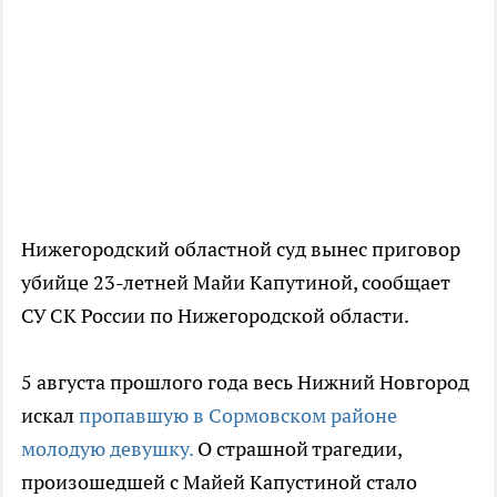
Нижегородский областной суд вынес приговор
убийце 23-летней Майи Капутиной, сообщает
СУ СК России по Нижегородской области.
5 августа прошлого года весь Нижний Новгород
искал
пропавшую в Сормовском районе
молодую девушку.
О страшной трагедии,
произошедшей с Майей Капустиной стало