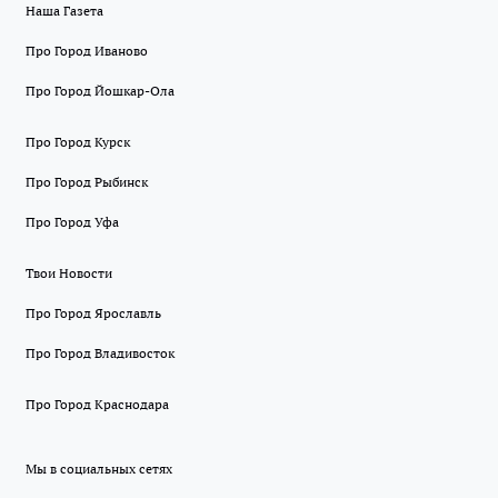
Наша Газета
Про Город Иваново
Про Город Йошкар-Ола
Про Город Курск
Про Город Рыбинск
Про Город Уфа
Твои Новости
Про Город Ярославль
Про Город Владивосток
Про Город Краснодара
Мы в социальных сетях