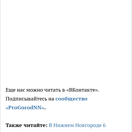
Еще нас можно читать в «ВКонтакте».
Подписывайтесь на
сообщество
«ProGorodNN»
.
Также читайте:
В Нижнем Новгороде 6