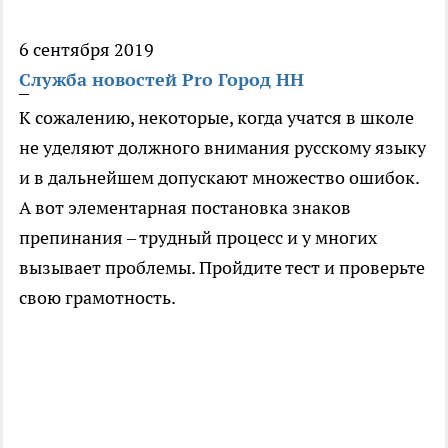
6 сентября 2019
Служба новостей Pro Город НН
К сожалению, некоторые, когда учатся в школе
не уделяют должного внимания русскому языку
и в дальнейшем допускают множество ошибок.
А вот элементарная постановка знаков
препинания – трудный процесс и у многих
вызывает проблемы. Пройдите тест и проверьте
свою грамотность.