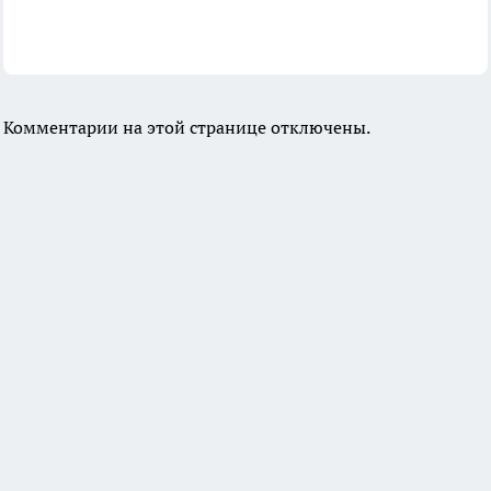
Комментарии на этой странице отключены.