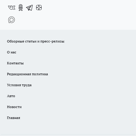
Обзорные статьи и пресс-релизы
О нас
Контакты
Редакционная политика
Условия труда
Авто
Новости
Главная