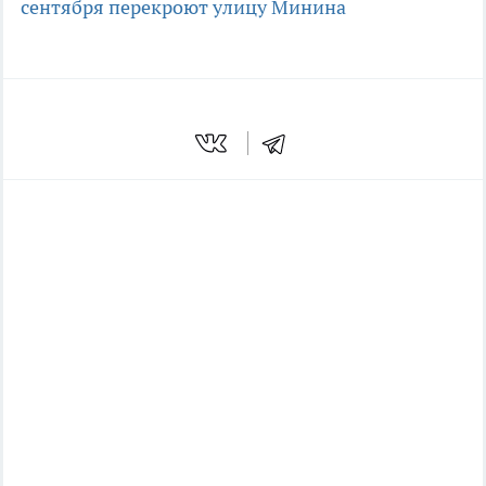
сентября перекроют улицу Минина