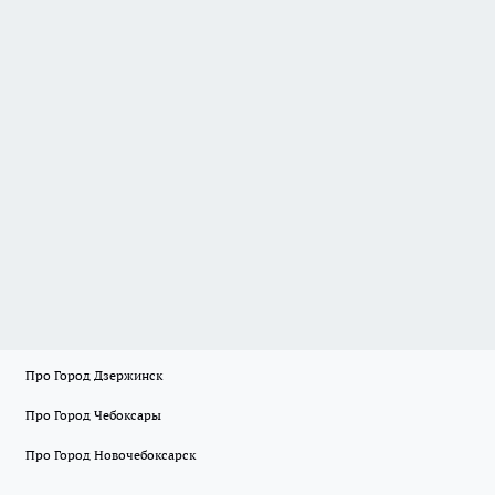
Про Город Дзержинск
Про Город Чебоксары
Про Город Новочебоксарск