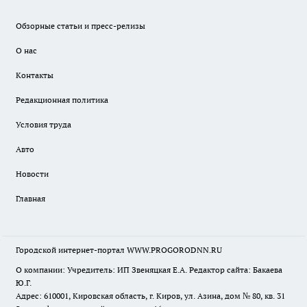
Обзорные статьи и пресс-релизы
О нас
Контакты
Редакционная политика
Условия труда
Авто
Новости
Главная
Городской интернет-портал WWW.PROGORODNN.RU
О компании: Учредитель: ИП Звеняцкая Е.А. Редактор сайта: Бакаева
Ю.Г.
Адрес: 610001, Кировская область, г. Киров, ул. Азина, дом № 80, кв. 31