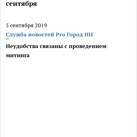
сентября
5 сентября 2019
Служба новостей Pro Город НН
Неудобства связаны с проведением
митинга