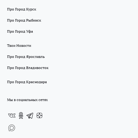
Про Город Курск
Про Город Рыбинск
Про Город Уфа
Твои Новости
Про Город Ярославль
Про Город Владивосток
Про Город Краснодара
Мы в социальных сетях