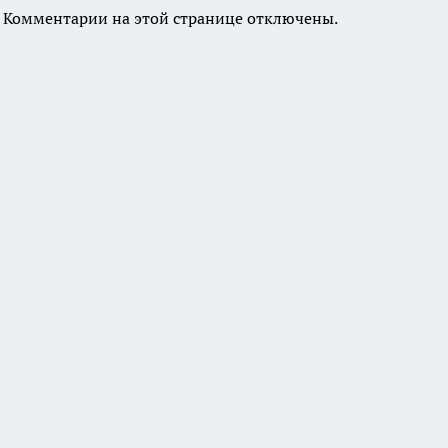
Комментарии на этой странице отключены.