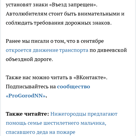
установят знаки «Въезд запрещен».
Автолюбителям стоит быть внимательными и
соблюдать требования дорожных знаков.
Ранее мы писали о том, что в сентябре
откроется движение транспорта
по дивеевской
объездной дороге.
Также нас можно читать в «ВКонтакте».
Подписывайтесь на
сообщество
«ProGorodNN»
.
Также читайте:
Нижегородцы предлагают
помощь семье шестилетнего мальчика,
спасавшего деда на пожаре