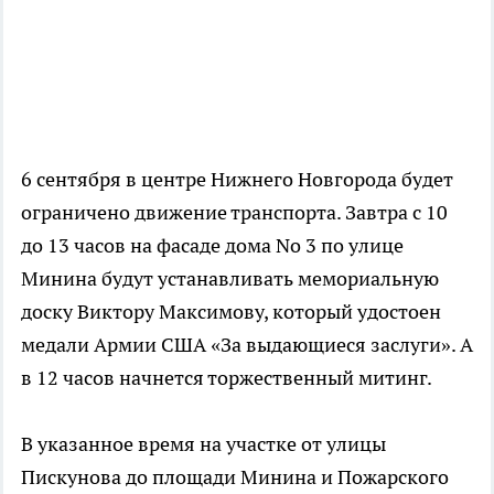
6 сентября в центре Нижнего Новгорода будет
ограничено движение транспорта. Завтра с 10
до 13 часов на фасаде дома No 3 по улице
Минина будут устанавливать мемориальную
доску Виктору Максимову, который удостоен
медали Армии США «За выдающиеся заслуги». А
в 12 часов начнется торжественный митинг.
В указанное время на участке от улицы
Пискунова до площади Минина и Пожарского