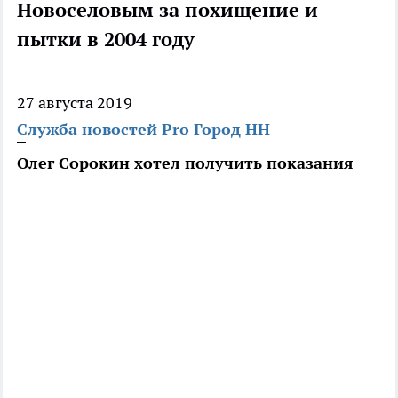
Новоселовым за похищение и
пытки в 2004 году
27 августа 2019
Служба новостей Pro Город НН
Олег Сорокин хотел получить показания