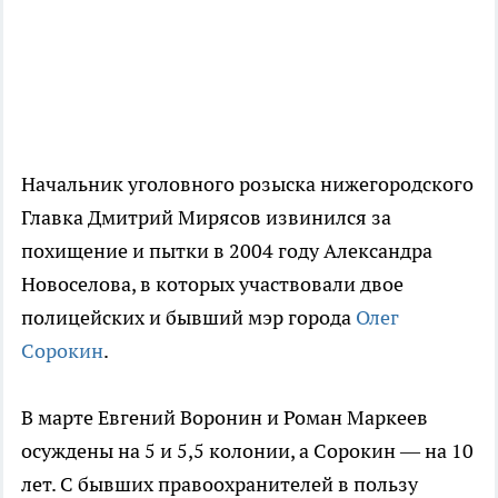
Начальник уголовного розыска нижегородского
Главка Дмитрий Мирясов извинился за
похищение и пытки в 2004 году Александра
Новоселова, в которых участвовали двое
полицейских и бывший мэр города
Олег
Сорокин
.
В марте Евгений Воронин и Роман Маркеев
осуждены на 5 и 5,5 колонии, а Сорокин — на 10
лет. С бывших правоохранителей в пользу