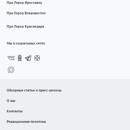
Про Город Ярославль
Про Город Владивосток
Про Город Краснодара
Мы в социальных сетях
Обзорные статьи и пресс-релизы
О нас
Контакты
Редакционная политика