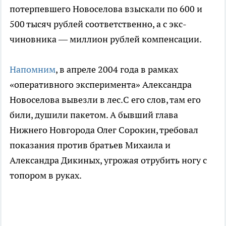
потерпевшего Новоселова взыскали по 600 и
500 тысяч рублей соответственно, а с экс-
чиновника — миллион рублей компенсации.
Напомним
, в апреле 2004 года в рамках
«оперативного эксперимента» Александра
Новоселова вывезли в лес.С его слов, там его
били, душили пакетом. А бывший глава
Нижнего Новгорода Олег Сорокин, требовал
показания против братьев Михаила и
Александра Дикиных, угрожая отрубить ногу с
топором в руках.