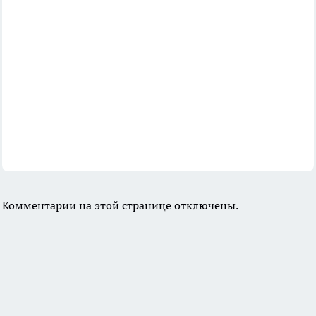
Комментарии на этой странице отключены.