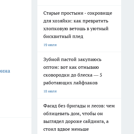
Старые простыни - сокровище
для хозяйки: как превратить
хлопковую ветошь в уютный
бисквитный плед
19 июля
Зубной пастой закупаюсь
оптом: вот как отмываю
рина
сковородки до блеска — 5
работающих лайфхаков
18 июля
Фасад без бригады и лесов: чем
облицевать дом, чтобы он
выглядел дороже сайдинга, а
стоил вдвое меньше