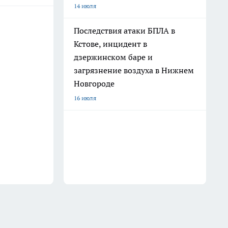
14 июля
Последствия атаки БПЛА в
Кстове, инцидент в
дзержинском баре и
загрязнение воздуха в Нижнем
Новгороде
16 июля