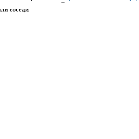
ли соседи