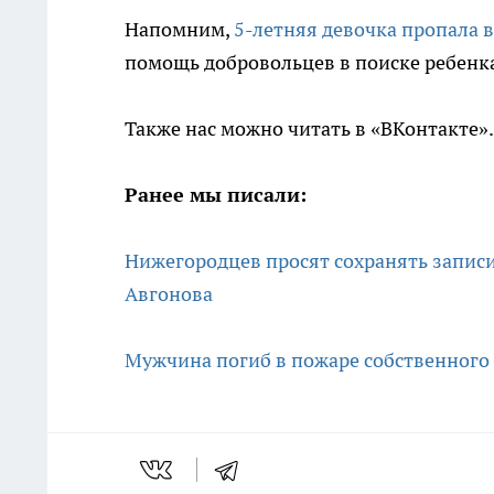
Напомним,
5-летняя девочка пропала 
помощь добровольцев в поиске ребенк
Также нас можно читать в «ВКонтакте»
Ранее мы писали:
Нижегородцев просят сохранять записи 
Авгонова
Мужчина погиб в пожаре собственного