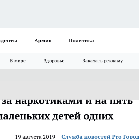
иденты
Армия
Политика
В мире
Здоровье
Заказать рекламу
 за наркотиками и на пять
маленьких детей одних
19 августа 2019
Служба новостей Pro Горо