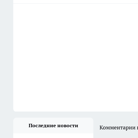
Последние новости
Комментарии н