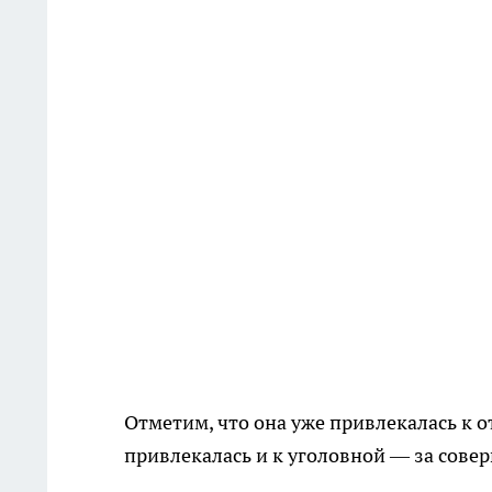
Отметим, что она уже привлекалась к от
привлекалась и к уголовной — за сове