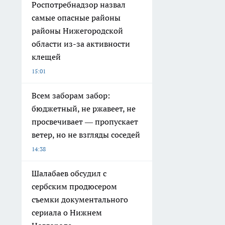
Роспотребнадзор назвал
самые опасные районы
районы Нижегородской
области из-за активности
клещей
15:01
Всем заборам забор:
бюджетный, не ржавеет, не
просвечивает — пропускает
ветер, но не взгляды соседей
14:38
Шалабаев обсудил с
сербским продюсером
съемки документального
сериала о Нижнем