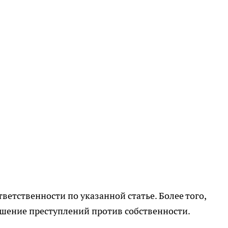
ветственности по указанной статье. Более того,
ршение преступлений против собственности.