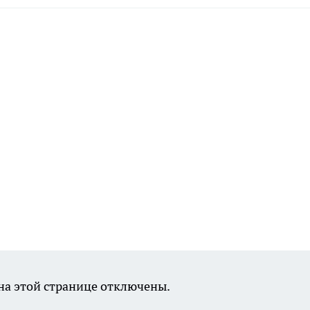
а этой странице отключены.