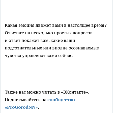
Какая эмоция движет вами в настоящее время?
Ответьте на несколько простых вопросов
и ответ покажет вам, какие ваши
подсознательные или вполне осознаваемые
чувства управляют вами сейчас.
Также нас можно читать в «ВКонтакте».
Подписывайтесь на
сообщество
«ProGorodNN»
.