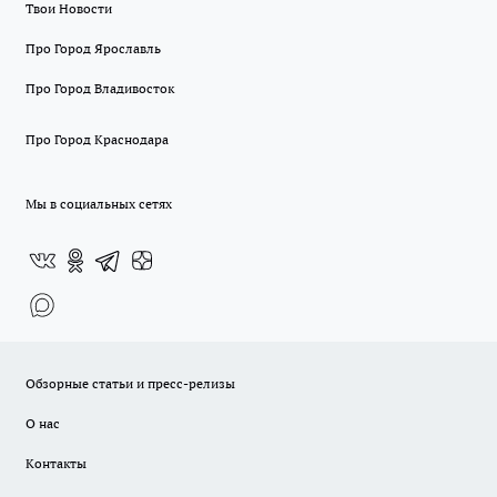
Твои Новости
Про Город Ярославль
Про Город Владивосток
Про Город Краснодара
Мы в социальных сетях
Обзорные статьи и пресс-релизы
О нас
Контакты