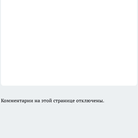
Комментарии на этой странице отключены.