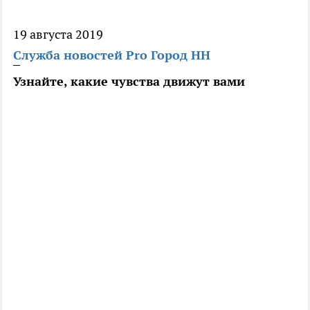
19 августа 2019
Служба новостей Pro Город НН
Узнайте, какие чувства движут вами