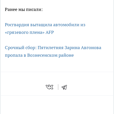
Ранее мы писали:
Росгвардия вытащила автомобили из
«грязевого плена» AFP
Срочный сбор: Пятилетняя Зарина Авгонова
пропала в Вознесенском районе