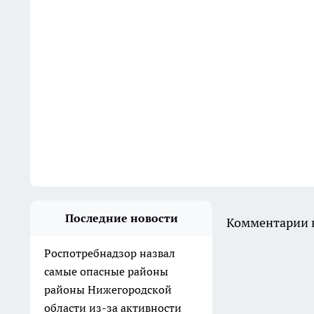
Последние новости
Комментарии н
Роспотребнадзор назвал
самые опасные районы
районы Нижегородской
области из-за активности