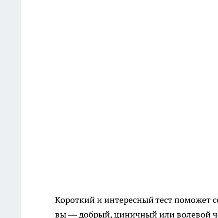
Короткий и интересный тест поможет с
вы — добрый, циничный или волевой че