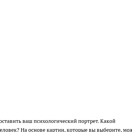
оставить ваш психологический портрет. Какой
ловек? На основе картин, которые вы выберите, мо