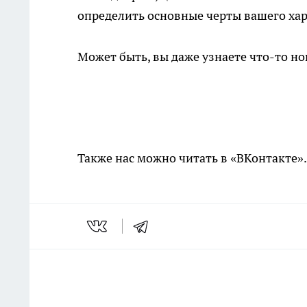
определить основные черты вашего хар
Может быть, вы даже узнаете что-то нов
Также нас можно читать в «ВКонтакте»