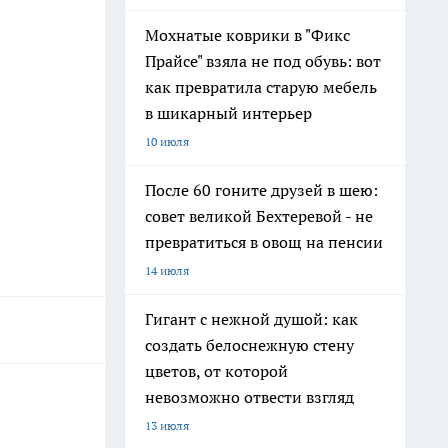
Мохнатые коврики в "Фикс
Прайсе" взяла не под обувь: вот
как превратила старую мебель
в шикарный интерьер
10 июля
После 60 гоните друзей в шею:
совет великой Бехтеревой - не
превратиться в овощ на пенсии
14 июля
Гигант с нежной душой: как
создать белоснежную стену
цветов, от которой
невозможно отвести взгляд
13 июля