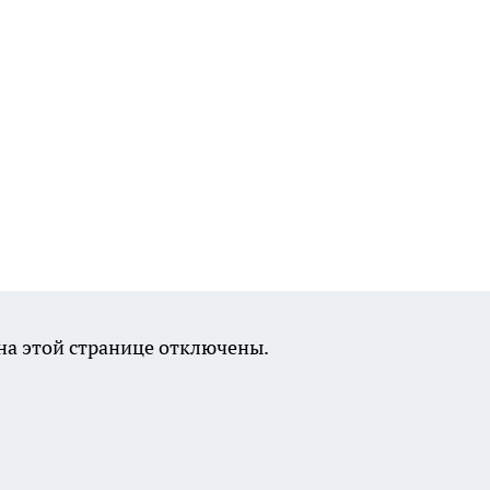
а этой странице отключены.