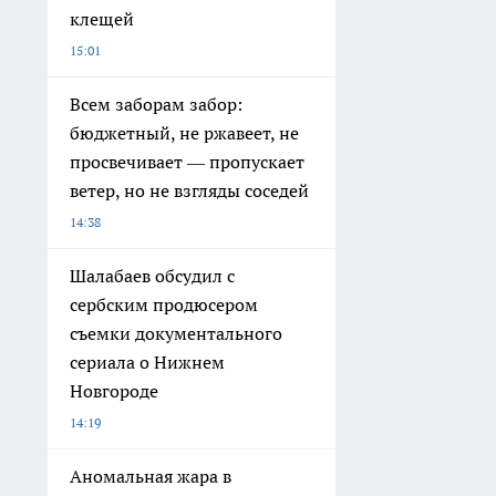
клещей
15:01
Всем заборам забор:
бюджетный, не ржавеет, не
просвечивает — пропускает
ветер, но не взгляды соседей
14:38
Шалабаев обсудил с
сербским продюсером
съемки документального
сериала о Нижнем
Новгороде
14:19
Аномальная жара в