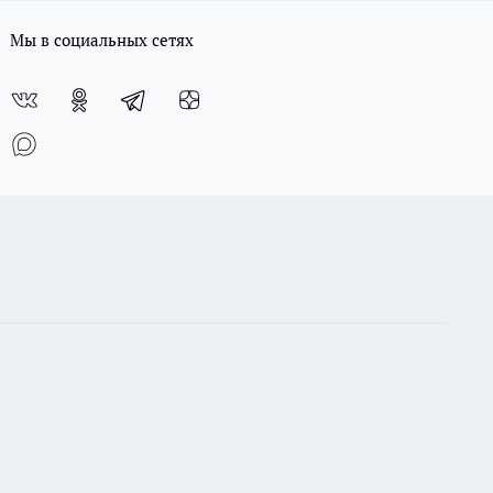
Мы в социальных сетях