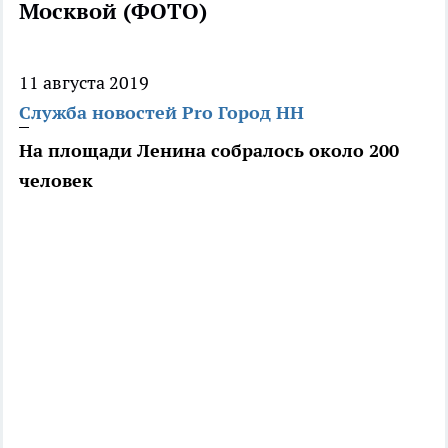
Москвой (ФОТО)
11 августа 2019
Служба новостей Pro Город НН
На площади Ленина собралось около 200
человек