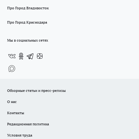
Про Город Владивосток
Про Город Краснодара
Мы в социальных сетях
Обзорные статьи и пресс-релизы
О нас
Контакты
Редакционная политика
Условия труда