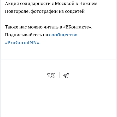
Акция солидарности с Москвой в Нижнем
Новгороде, фотографии из соцсетей
Также нас можно читать в «ВКонтакте».
Подписывайтесь на
сообщество
«ProGorodNN»
.