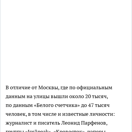
В отличие от Москвы, где по официальным
данным на улицы вышли около 20 тысяч,
по данным «Белого счетчика» до 47 тысяч
человек, в том числе и известные личности:
журналист и писатель Леонид Парфенов,
группы «Ice3peak», «Кровосток», рэперы