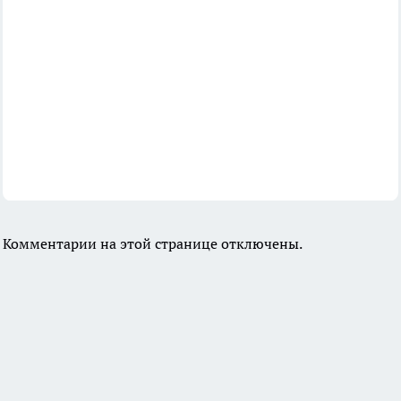
Комментарии на этой странице отключены.