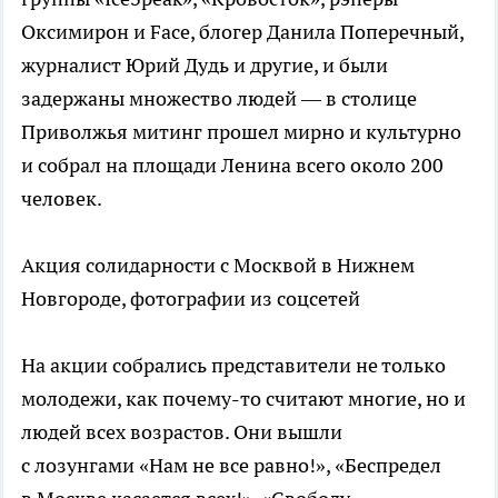
Оксимирон и Face, блогер Данила Поперечный,
журналист Юрий Дудь и другие, и были
задержаны множество людей — в столице
Приволжья митинг прошел мирно и культурно
и собрал на площади Ленина всего около 200
человек.
Акция солидарности с Москвой в Нижнем
Новгороде, фотографии из соцсетей
На акции собрались представители не только
молодежи, как почему-то считают многие, но и
людей всех возрастов. Они вышли
с лозунгами «Нам не все равно!», «Беспредел