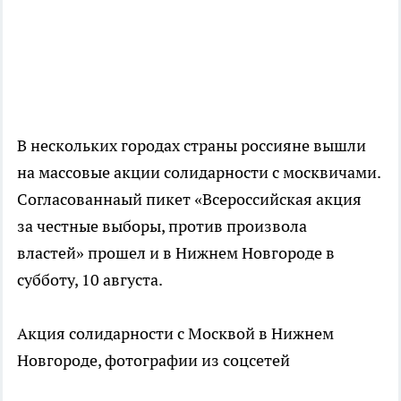
В нескольких городах страны россияне вышли
на массовые акции солидарности с москвичами.
Согласованнаый пикет «Всероссийская акция
за честные выборы, против произвола
властей» прошел и в Нижнем Новгороде в
субботу, 10 августа.
Акция солидарности с Москвой в Нижнем
Новгороде, фотографии из соцсетей