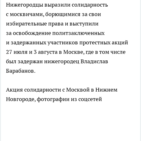
Нижегородцы выразили солидарность
с москвичами, борющимися за свои
избирательные права и выступили
за освобождение политзаключенных
и задержанных участников протестных акций
27 июля и 3 августа в Москве, где в том числе
был задержан нижегородец Владислав
Барабанов.
Акция солидарности с Москвой в Нижнем
Новгороде, фотографии из соцсетей