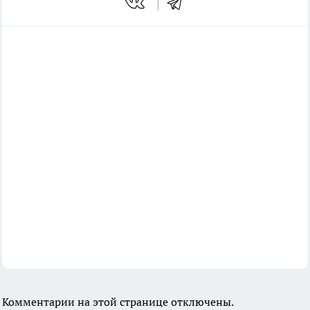
Комментарии на этой странице отключены.