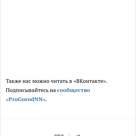
Также нас можно читать в «ВКонтакте».
Подписывайтесь на
сообщество
«ProGorodNN»
.