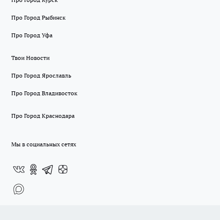
Про Город Рыбинск
Про Город Уфа
Твои Новости
Про Город Ярославль
Про Город Владивосток
Про Город Краснодара
Мы в социальных сетях