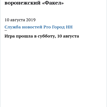
воронежский «Факел»
10 августа 2019
Служба новостей Pro Город НН
Игра прошла в субботу, 10 августа