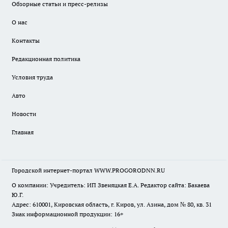
Обзорные статьи и пресс-релизы
О нас
Контакты
Редакционная политика
Условия труда
Авто
Новости
Главная
Городской интернет-портал WWW.PROGORODNN.RU
О компании: Учредитель: ИП Звеняцкая Е.А. Редактор сайта: Бакаева
Ю.Г.
Адрес: 610001, Кировская область, г. Киров, ул. Азина, дом № 80, кв. 31
Знак информационной продукции: 16+