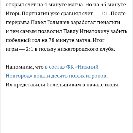
открыл счет на 4 минуте матча. Но на 35 минуте
Игорь Портнягин уже сравнял счет — 1:1. После
перерыва Павел Голышев заработал пенальти
и тем самым позволил Павлу Игнатовичу забить
победный гол на 78 минуте матча. Итог
игры — 2:1 в пользу нижегородского клуба.
Напомним, что
в состав ФК «Нижний
Новгород» вошли десять новых игроков
.
Их представили болельщикам в начале июля.