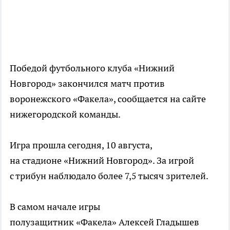
Победой футбольного клуба «Нижний
Новгород» закончился матч против
воронежского «Факела», сообщается на сайте
нижегородской команды.
Игра прошла сегодня, 10 августа,
на стадионе «Нижний Новгород». За игрой
с трибун наблюдало более 7,5 тысяч зрителей.
В самом начале игры
полузащитник «Факела» Алексей Гладышев