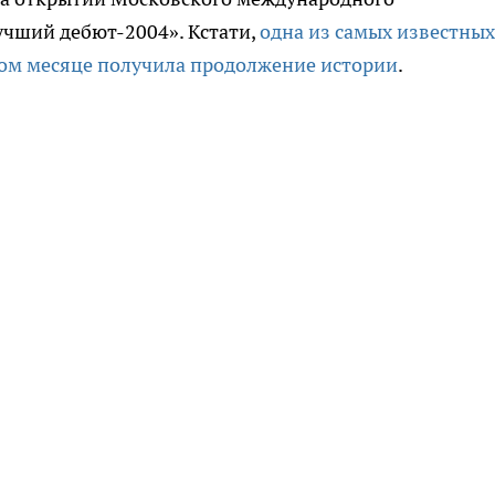
чший дебют-2004». Кстати,
одна из самых известных
лом месяце получила продолжение истории
.