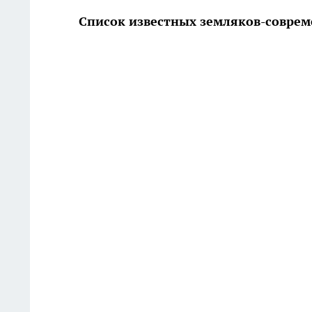
Список известных земляков-совре