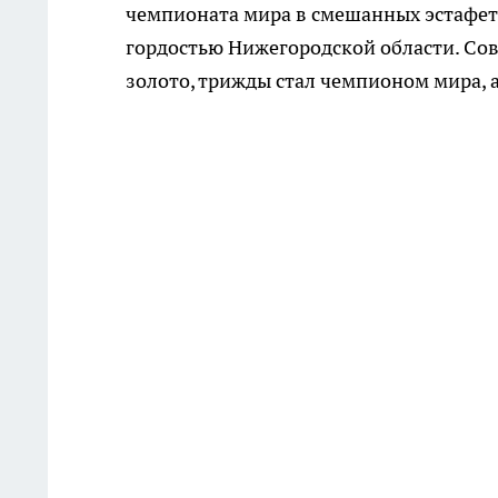
чемпионата мира в смешанных эстафета
гордостью Нижегородской области. Со
золото, трижды стал чемпионом мира, а