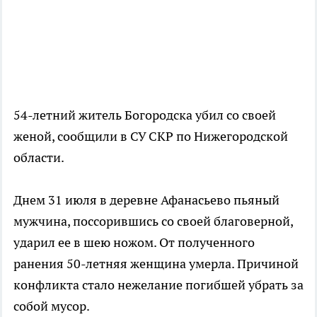
54-летний житель Богородска убил со своей
женой, сообщили в СУ СКР по Нижегородской
области.
Днем 31 июля в деревне Афанасьево пьяный
мужчина, поссорившись со своей благоверной,
ударил ее в шею ножом. От полученного
ранения 50-летняя женщина умерла. Причиной
конфликта стало нежелание погибшей убрать за
собой мусор.