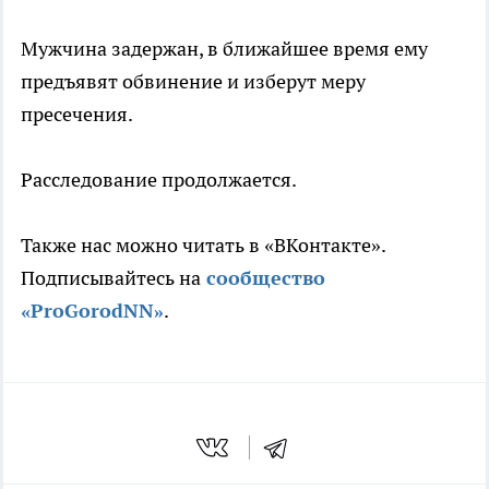
Мужчина задержан, в ближайшее время ему
предъявят обвинение и изберут меру
пресечения.
Расследование продолжается.
Также нас можно читать в «ВКонтакте».
Подписывайтесь на
сообщество
«ProGorodNN»
.