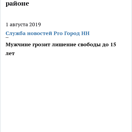
районе
1 августа 2019
Служба новостей Pro Город НН
Мужчине грозит лишение свободы до 15
лет