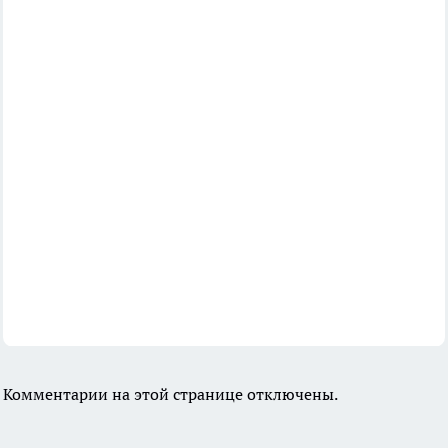
Комментарии на этой странице отключены.