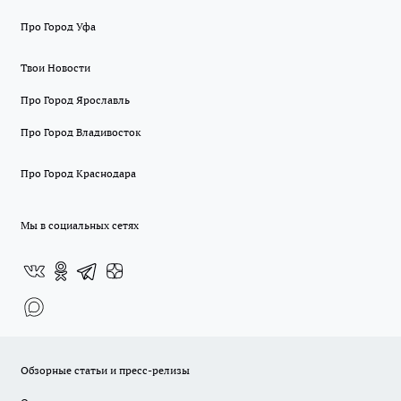
Про Город Уфа
Твои Новости
Про Город Ярославль
Про Город Владивосток
Про Город Краснодара
Мы в социальных сетях
Обзорные статьи и пресс-релизы