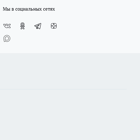
Мы в социальных сетях