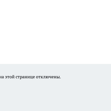
а этой странице отключены.