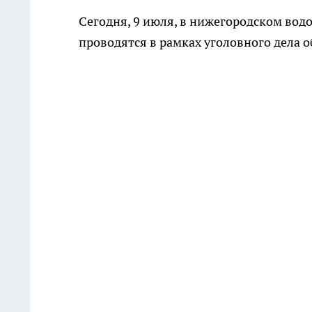
Сегодня, 9 июля, в нижегородском вод
проводятся в рамках уголовного дела о