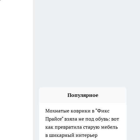
Популярное
Мохнатые коврики в "Фикс
Прайсе" взяла не под обувь: вот
как превратила старую мебель
в шикарный интерьер