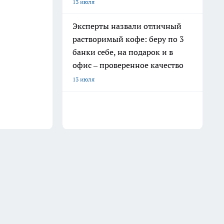
13 июля
Эксперты назвали отличный
растворимый кофе: беру по 3
банки себе, на подарок и в
офис – проверенное качество
13 июля