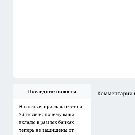
Последние новости
Комментарии н
Налоговая прислала счет на
23 тысячи: почему ваши
вклады в разных банках
теперь не защищены от