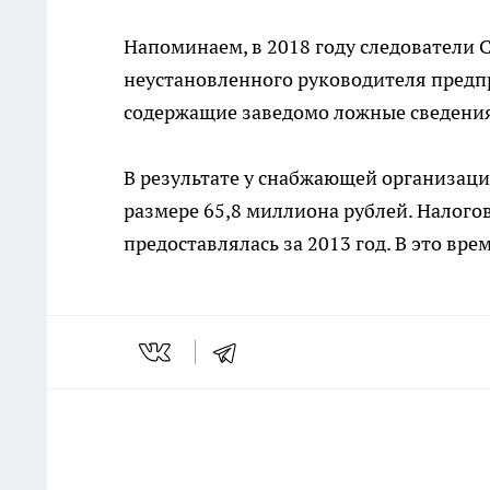
Напоминаем, в 2018 году следователи 
неустановленного руководителя предп
содержащие заведомо ложные сведения
В результате у снабжающей организаци
размере 65,8 миллиона рублей. Налого
предоставлялась за 2013 год. В это вр