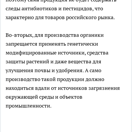
следы антибиотиков и пестицидов, что
характерно для товаров российского рынка.
Во-вторых, для производства органики
запрещается применять генетически
модифицированные источники, средства
защиты растений и даже вещества для
улучшения почвы и удобрения. А само
производство такой продукции должно
находиться вдали от источников загрязнения
окружающей среды и объектов
промышленности.