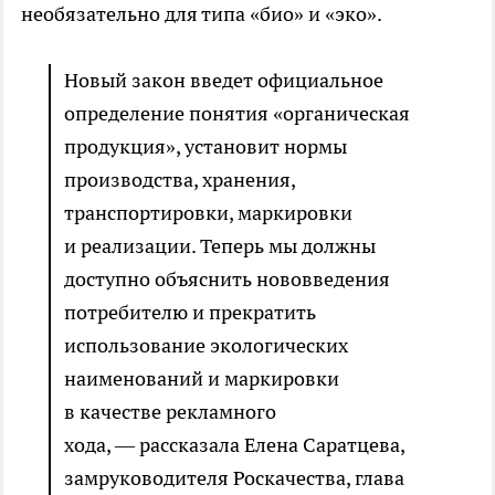
необязательно для типа «био» и «эко».
Новый закон введет официальное
определение понятия «органическая
продукция», установит нормы
производства, хранения,
транспортировки, маркировки
и реализации. Теперь мы должны
доступно объяснить нововведения
потребителю и прекратить
использование экологических
наименований и маркировки
в качестве рекламного
хода, — рассказала Елена Саратцева,
замруководителя Роскачества, глава