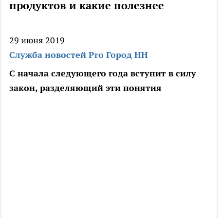
продуктов и какие полезнее
29 июня 2019
Служба новостей Pro Город НН
С начала следующего года вступит в силу
закон, разделяющий эти понятия