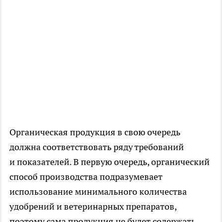
Органическая продукция в свою очередь
должна соответствовать ряду требований
и показателей. В первую очередь, органический
способ производства подразумевает
использование минимального количества
удобрений и ветеринарных препаратов,
поэтому сама продукция не будет содержать