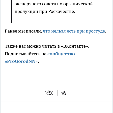
экспертного совета по органической
продукции при Роскачестве.
Ранее мы писали,
что нельзя есть при простуде
.
Также нас можно читать в «ВКонтакте».
Подписывайтесь на
сообщество
«ProGorodNN»
.