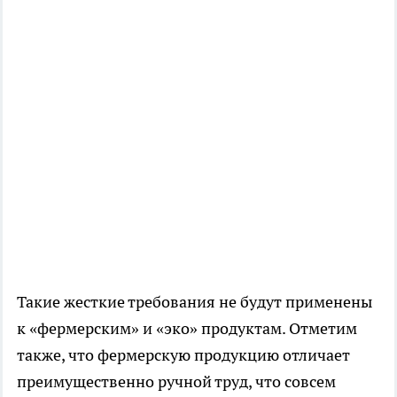
Такие жесткие требования не будут применены
к «фермерским» и «эко» продуктам. Отметим
также, что фермерскую продукцию отличает
преимущественно ручной труд, что совсем