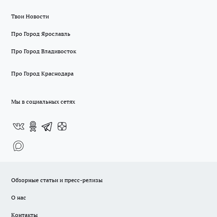
Твои Новости
Про Город Ярославль
Про Город Владивосток
Про Город Краснодара
Мы в социальных сетях
Обзорные статьи и пресс-релизы
О нас
Контакты