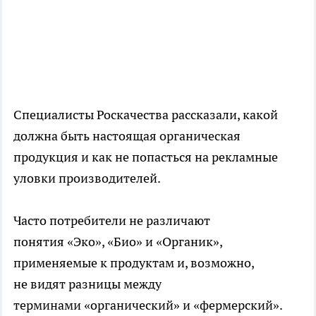
Специалисты Роскачества рассказали, какой
должна быть настоящая органическая
продукция и как не попасться на рекламные
уловки производителей.
Часто потребители не различают
понятия «Эко», «Био» и «Органик»,
применяемые к продуктам и, возможно,
не видят разницы между
терминами «органический» и «фермерский».