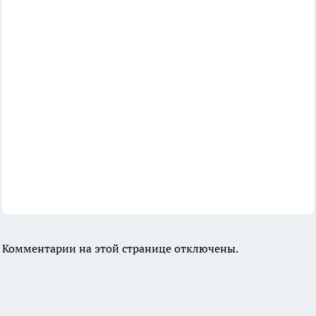
Комментарии на этой странице отключены.