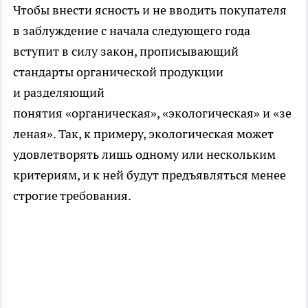
Чтобы внести ясность и не вводить покупателя
в заблуждение с начала следующего года
вступит в силу закон, прописывающий
стандарты органической продукции
и разделяющий
понятия «органическая», «экологическая» и «зе
леная». Так, к примеру, экологическая может
удовлетворять лишь одному или нескольким
критериям, и к ней будут предъявляться менее
строгие требования.