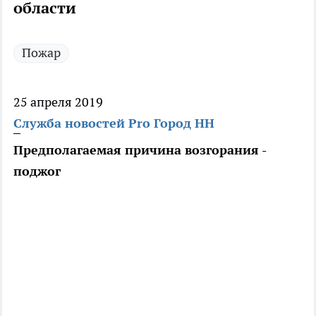
области
Пожар
25 апреля 2019
Служба новостей Pro Город НН
Предполагаемая причина возгорания -
поджог