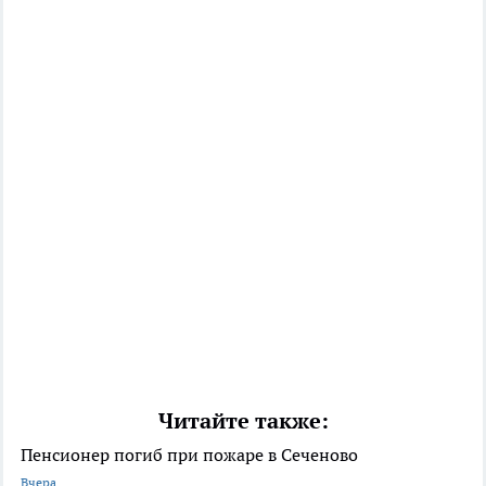
Читайте также:
Пенсионер погиб при пожаре в Сеченово
Вчера