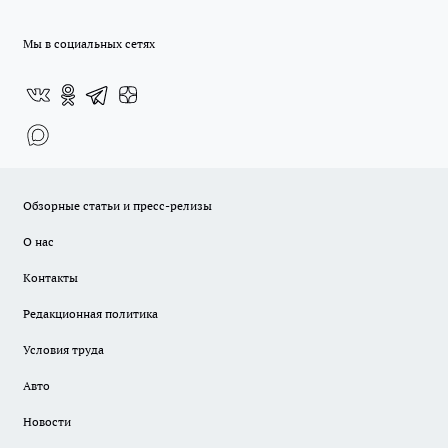
Мы в социальных сетях
Обзорные статьи и пресс-релизы
О нас
Контакты
Редакционная политика
Условия труда
Авто
Новости