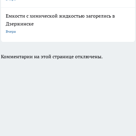
Емкости с химической жидкостью загорелись в
Дзержинске
Вчера
Комментарии на этой странице отключены.