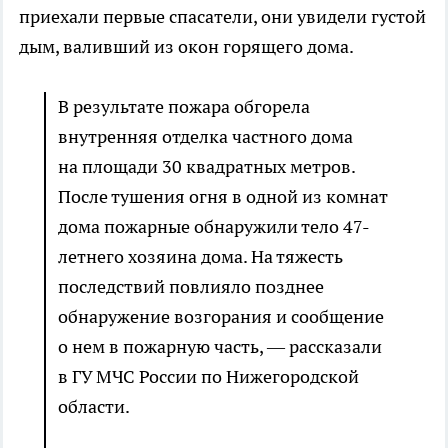
приехали первые спасатели, они увидели густой
дым, валивший из окон горящего дома.
В результате пожара обгорела
внутренняя отделка частного дома
на площади 30 квадратных метров.
После тушения огня в одной из комнат
дома пожарные обнаружили тело 47-
летнего хозяина дома. На тяжесть
последствий повлияло позднее
обнаружение возгорания и сообщение
о нем в пожарную часть, — рассказали
в ГУ МЧС России по Нижегородской
области.