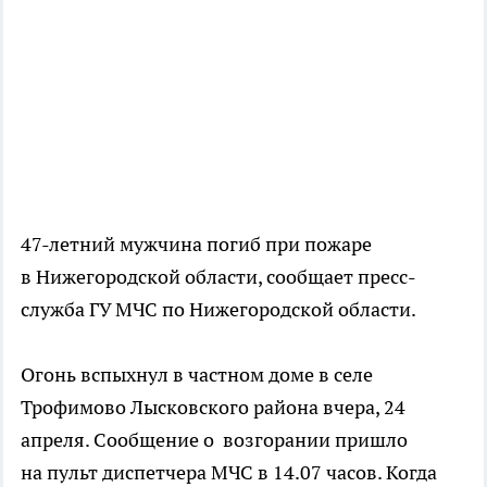
47-летний мужчина погиб при пожаре
в Нижегородской области, сообщает пресс-
служба ГУ МЧС по Нижегородской области.
Огонь вспыхнул в частном доме в селе
Трофимово Лысковского района вчера, 24
апреля. Сообщение о возгорании пришло
на пульт диспетчера МЧС в 14.07 часов. Когда