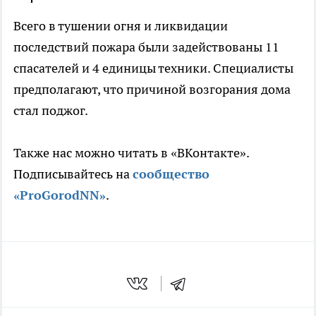
Всего в тушении огня и ликвидации
последствий пожара были задействованы 11
спасателей и 4 единицы техники. Специалисты
предполагают, что причиной возгорания дома
стал поджог.
Также нас можно читать в «ВКонтакте».
Подписывайтесь на
сообщество
«ProGorodNN»
.