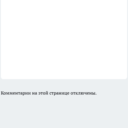
Комментарии на этой странице отключены.