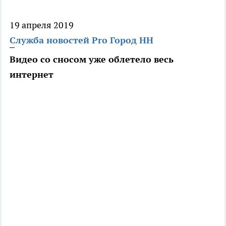
19 апреля 2019
Служба новостей Pro Город НН
Видео со сносом уже облетело весь
интернет