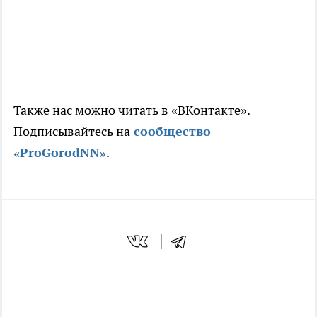
Также нас можно читать в «ВКонтакте».
Подписывайтесь на
сообщество
«ProGorodNN»
.