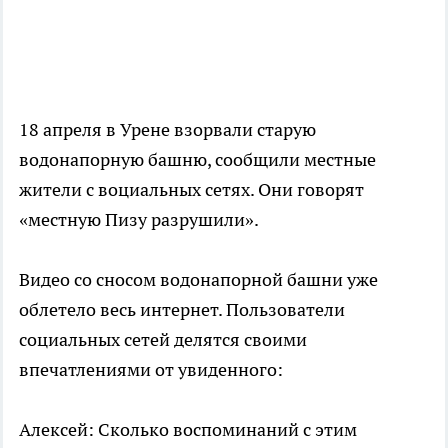
18 апреля в Урене взорвали старую
водонапорную башню, сообщили местные
жители с воциальных сетях. Они говорят
«местную Пизу разрушили».
Видео со сносом водонапорной башни уже
облетело весь интернет. Пользователи
социальных сетей делятся своими
впечатлениями от увиденного:
Алексей: Сколько воспоминаний с этим