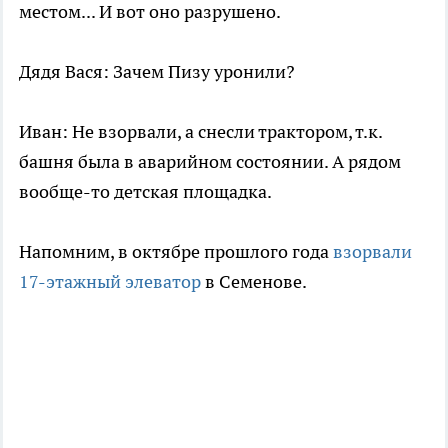
местом... И вот оно разрушено.
Дядя Вася: Зачем Пизу уронили?
Иван: Не взорвали, а снесли трактором, т.к.
башня была в аварийном состоянии. А рядом
вообще-то детская площадка.
Напомним, в октябре прошлого года
взорвали
17-этажный элеватор
в Семенове.