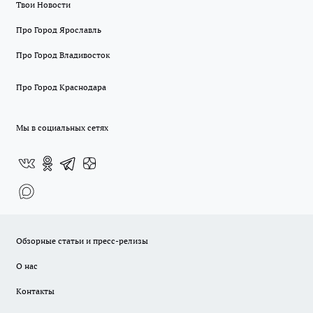
Твои Новости
Про Город Ярославль
Про Город Владивосток
Про Город Краснодара
Мы в социальных сетях
Обзорные статьи и пресс-релизы
О нас
Контакты