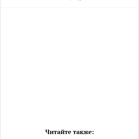
Читайте также: