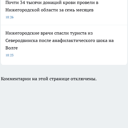
Почти 34 тысячи донаций крови провели в
Нижегородской области за семь месяцев
18:26
Нижегородские врачи спасли туриста из
Северодвинска после анафилактического шока на
Волге
18:23
Комментарии на этой странице отключены.