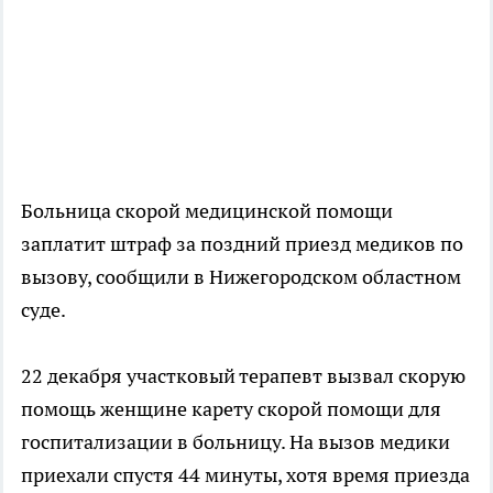
Больница скорой медицинской помощи
заплатит штраф за поздний приезд медиков по
вызову, сообщили в Нижегородском областном
суде.
22 декабря участковый терапевт вызвал скорую
помощь женщине карету скорой помощи для
госпитализации в больницу. На вызов медики
приехали спустя 44 минуты, хотя время приезда