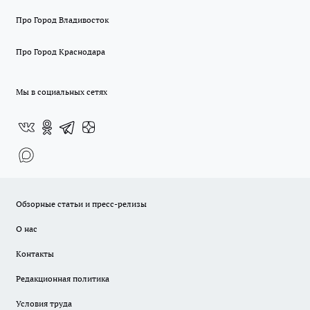
Про Город Владивосток
Про Город Краснодара
Мы в социальных сетях
Обзорные статьи и пресс-релизы
О нас
Контакты
Редакционная политика
Условия труда