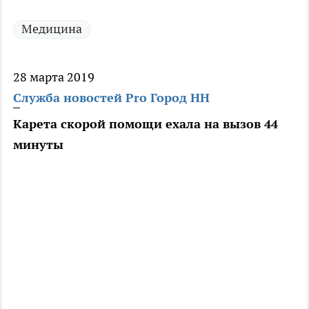
Медицина
28 марта 2019
Служба новостей Pro Город НН
Карета скорой помощи ехала на вызов 44
минуты