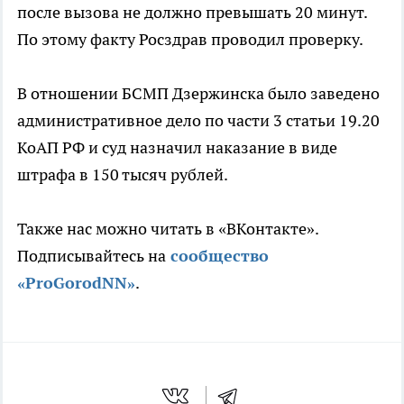
после вызова не должно превышать 20 минут.
По этому факту Росздрав проводил проверку.
В отношении БСМП Дзержинска было заведено
административное дело по части 3 статьи 19.20
КоАП РФ и суд назначил наказание в виде
штрафа в 150 тысяч рублей.
Также нас можно читать в «ВКонтакте».
Подписывайтесь на
сообщество
«ProGorodNN»
.