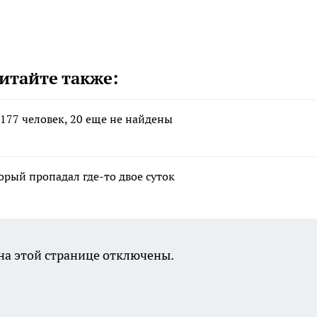
итайте также:
177 человек, 20 еще не найдены
рый пропадал где-то двое суток
а этой странице отключены.