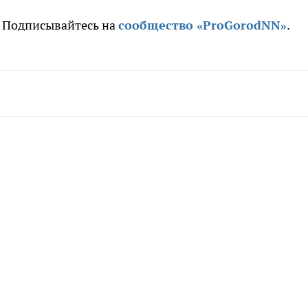
. Подписывайтесь на
сообщество «ProGorodNN»
.