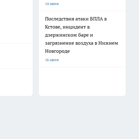
14 июля
Последствия атаки БПЛА в
Кстове, инцидент в
дзержинском баре и
загрязнение воздуха в Нижнем
Новгороде
16 июля