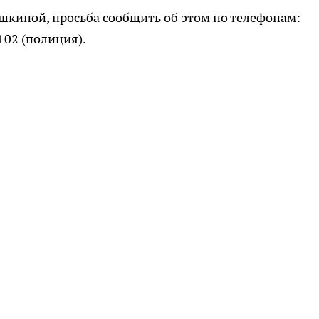
шкиной, просьба сообщить об этом по телефонам:
102 (полиция).