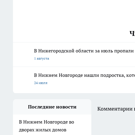
Ч
В Нижегородской области за июль пропали 
1 августа
В Нижнем Новгороде нашли подростка, кото
24 июля
Последние новости
Комментарии н
В Нижнем Новгороде во
дворах жилых домов