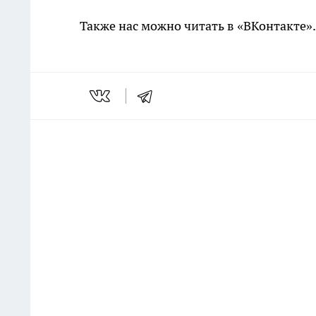
Также нас можно читать в «ВКонтакте»