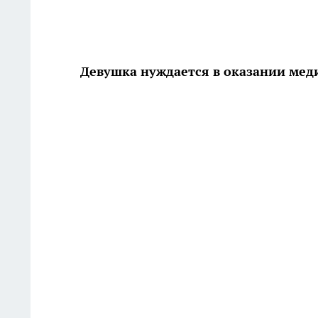
Девушка нуждается в оказании ме