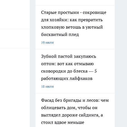
Старые простыни - сокровище
для хозяйки: как превратить
хлопковую ветошь в уютный
бисквитный плед
19 июля
Зубной пастой закупаюсь
оптом: вот как отмываю
сковородки до блеска — 5
работающих лайфхаков
18 июля
Фасад без бригады и лесов: чем
облицевать дом, чтобы он
выглядел дороже сайдинга, а
стоил вдвое меньше