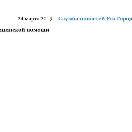
24 марта 2019
Служба новостей Pro Горо
дицинской помощи