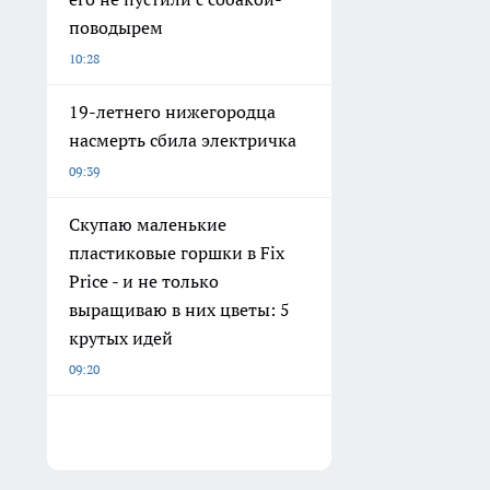
поводырем
10:28
19-летнего нижегородца
насмерть сбила электричка
09:39
Скупаю маленькие
пластиковые горшки в Fix
Price - и не только
выращиваю в них цветы: 5
крутых идей
09:20