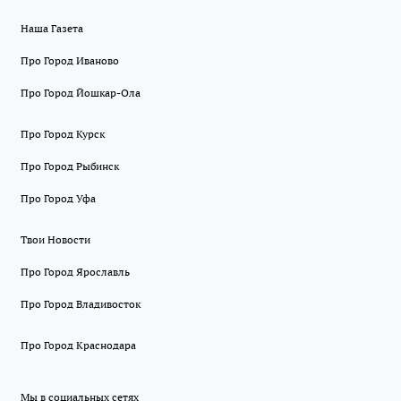
Наша Газета
Про Город Иваново
Про Город Йошкар-Ола
Про Город Курск
Про Город Рыбинск
Про Город Уфа
Твои Новости
Про Город Ярославль
Про Город Владивосток
Про Город Краснодара
Мы в социальных сетях