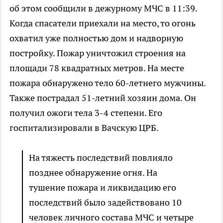
об этом сообщили в дежурному МЧС в 11:39.
Когда спасатели приехали на место, то огонь
охватил уже полностью дом и надворную
постройку. Пожар уничтожил строения на
площади 78 квадратных метров. На месте
пожара обнаружено тело 60-летнего мужчины.
Также пострадал 51-летний хозяин дома. Он
получил ожоги тела 3-4 степени. Его
госпитализировали в Вачскую ЦРБ.
На тяжесть последствий повлияло
позднее обнаружение огня. На
тушение пожара и ликвидацию его
последствий было задействовано 10
человек личного состава МЧС и четыре