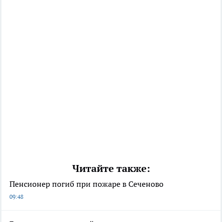
Читайте также:
Пенсионер погиб при пожаре в Сеченово
09:48