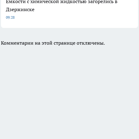
Емкости с химической жидкостью загорелись в
Дзержинске
09:28
Комментарии на этой странице отключены.