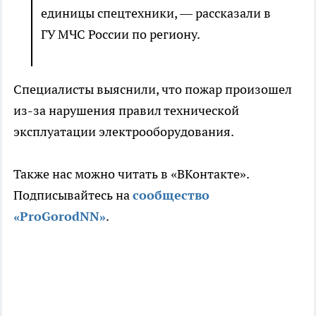
единицы спецтехники, — рассказали в
ГУ МЧС России по региону.
Специалисты выяснили, что пожар произошел
из-за нарушения правил технической
эксплуатации электрооборудования.
Также нас можно читать в «ВКонтакте».
Подписывайтесь на
сообщество
«ProGorodNN»
.