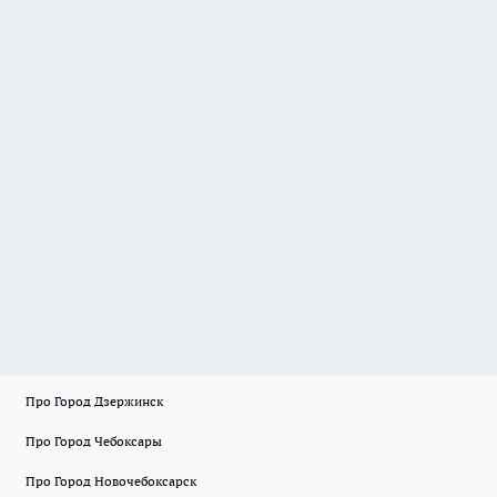
Про Город Дзержинск
Про Город Чебоксары
Про Город Новочебоксарск