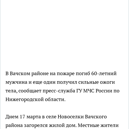
В Вачском районе на пожаре погиб 60-летний
мужчина и еще один получил сильные ожоги
тела, сообщает пресс-служба ГУ МЧС России по
Нижегородской области.
Днем 17 марта в селе Новоселки Вачского
района загорелся жилой дом. Местные жители