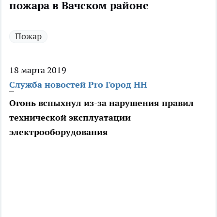
пожара в Вачском районе
Пожар
18 марта 2019
Служба новостей Pro Город НН
Огонь вспыхнул из-за нарушения правил
технической эксплуатации
электрооборудования