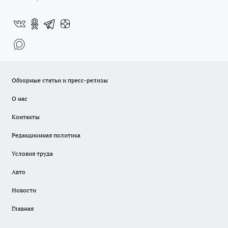
Обзорные статьи и пресс-релизы
О нас
Контакты
Редакционная политика
Условия труда
Авто
Новости
Главная