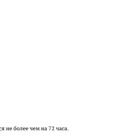
 не более чем на 72 часа.