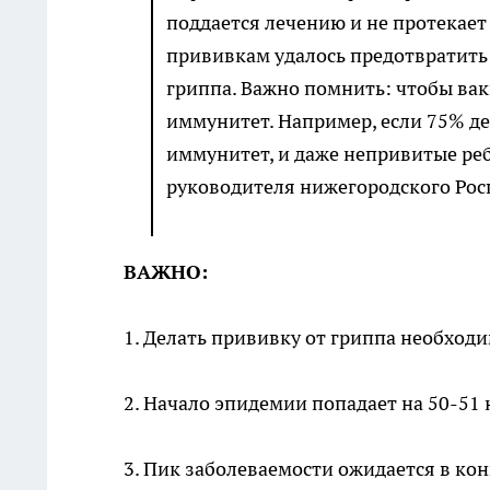
поддается лечению и не протекает
прививкам удалось предотвратить 
гриппа. Важно помнить: чтобы ва
иммунитет. Например, если 75% де
иммунитет, и даже непривитые ре
руководителя нижегородского Рос
ВАЖНО:
1. Делать прививку от гриппа необходи
2. Начало эпидемии попадает на 50-51 
3. Пик заболеваемости ожидается в кон