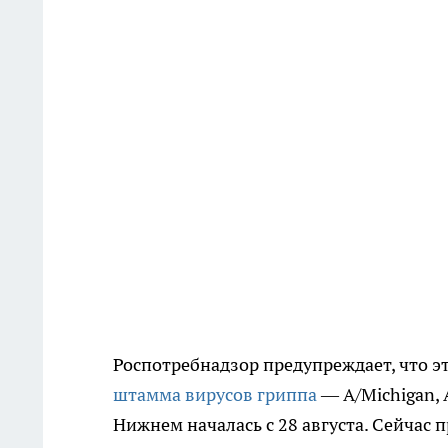
Роспотребнадзор предупреждает, что э
штамма вирусов гриппа
— A/Michigan, 
Нижнем началась с 28 августа. Сейчас п