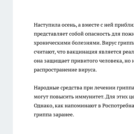
Наступила осень, а вместе с ней прибл
представляет собой опасность для пож
хроническими болезнями. Вирус грипп
считают, что вакцинация является реа
она защищает привитого человека, но
распространение вируса.
Народные средства при лечении гриппа
могут повысить иммунитет. Для этих 
Однако, как напоминают в Роспотребна
гриппа заранее.