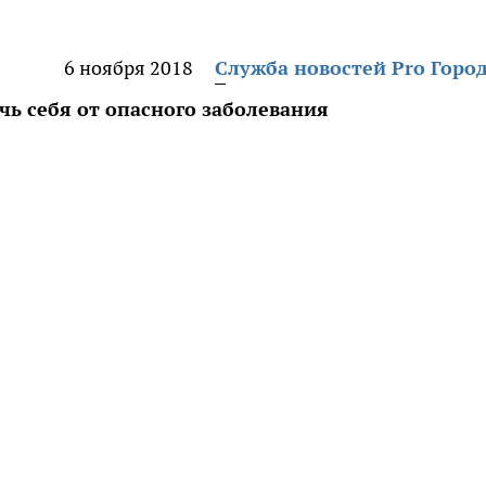
6 ноября 2018
Служба новостей Pro Горо
чь себя от опасного заболевания