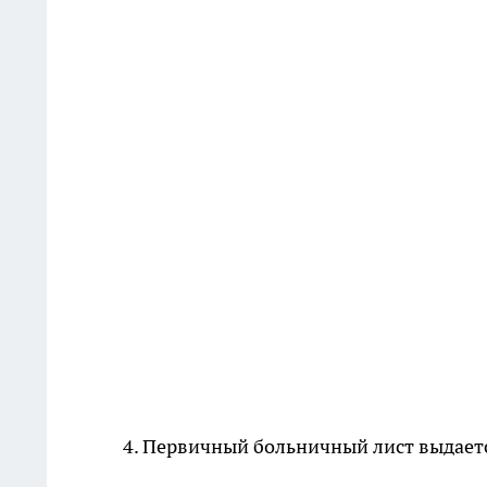
4. Первичный больничный лист выдается