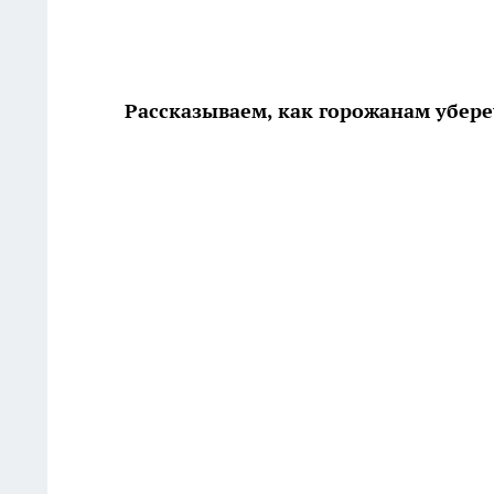
Рассказываем, как горожанам убере