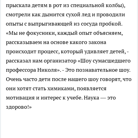
прыскала детям в рот из специальной колбы),
смотрели как дымится сухой лед и проводили
опыты с выпрыгивающей из сосуда пробкой.
«Мы не фокусники, каждый опыт объясняем,
рассказываем на основе какого закона
происходит процесс, который удивляет детей, -
рассказал нам организатор «Шоу сумасшедшего
профессора Николя». - Это познавательное шоу.
Очень часто дети после нашего шоу говорят, что
они хотят стать химиками, появляется
мотивация и интерес к учебе. Наука — это
здорово!»