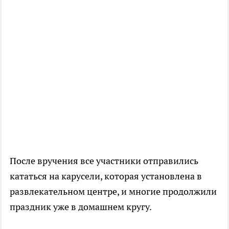
После вручения все участники отправились
кататься на карусели, которая установлена в
развлекательном центре, и многие продолжили
праздник уже в домашнем кругу.