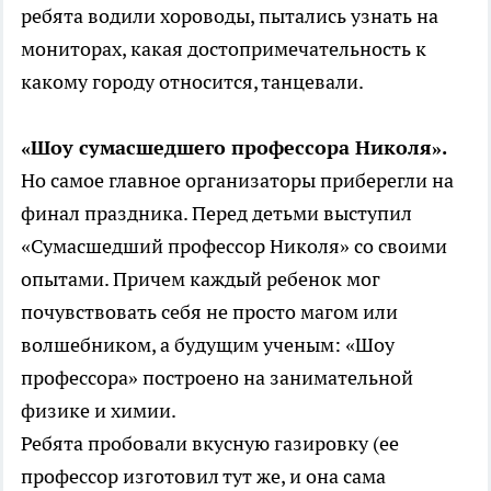
ребята водили хороводы, пытались узнать на
мониторах, какая достопримечательность к
какому городу относится, танцевали.
«Шоу сумасшедшего профессора Николя».
Но самое главное организаторы приберегли на
финал праздника. Перед детьми выступил
«Сумасшедший профессор Николя» со своими
опытами. Причем каждый ребенок мог
почувствовать себя не просто магом или
волшебником, а будущим ученым: «Шоу
профессора» построено на занимательной
физике и химии.
Ребята пробовали вкусную газировку (ее
профессор изготовил тут же, и она сама