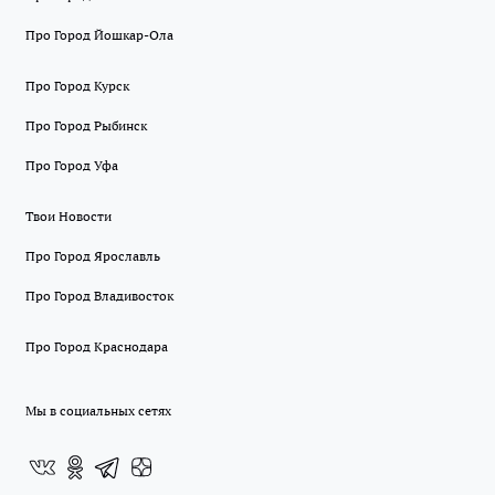
Про Город Йошкар-Ола
Про Город Курск
Про Город Рыбинск
Про Город Уфа
Твои Новости
Про Город Ярославль
Про Город Владивосток
Про Город Краснодара
Мы в социальных сетях