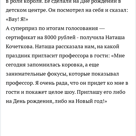
в роли короля. Ее сделали на Дне рождении в
детском центре. Он посмотрел на себя и сказал:
«Вау! Я!»
А суперприз по итогам голосования —
сертификат на 8000 рублей - получила Наташа
Кочеткова. Наташа рассказала нам, на какой
праздник пригласит профессора в гости: «Мне
сегодня запомнилась коровка, а еще
занимательные фокусы, которые показывал
профессор. Я очень рада, что он придет ко мне в
гости и покажет целое шоу. Приглашу его либо
на День рождения, либо на Новый год!»