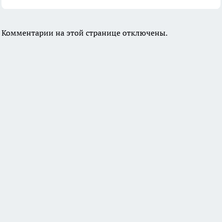
Комментарии на этой странице отключены.