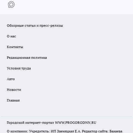
Обзорные статьи и пресс-релизы
О нас
Контакты
Редакционная политика
Условия труда
Авто
Новости
Главная
Городской интернет-портал WWW.PROGORODNN.RU
О компании: Учредитель: ИП Звеняцкая Е.А. Редактор сайта: Бакаева