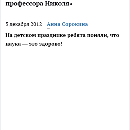
профессора Николя»
5 декабря 2012
Анна Сорокина
На детском празднике ребята поняли, что
наука — это здорово!