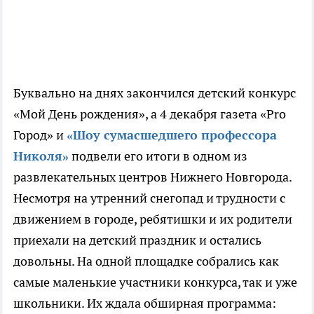
Буквально на днях закончился детский конкурс
«Мой День рождения», а 4 декабря газета «Pro
Город» и
«Шоу сумасшедшего профессора
Николя»
подвели его итоги в одном из
развлекательных центров Нижнего Новгорода.
Несмотря на утренний снегопад и трудности с
движением в городе, ребятишки и их родители
приехали на детский праздник и остались
довольны. На одной площадке собрались как
самые маленькие участники конкурса, так и уже
школьники. Их ждала обширная программа: