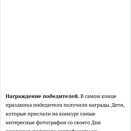
Награждение победителей.
В самом конце
праздника победители получили награды. Дети,
которые прислали на конкурс самые
интересные фотографии со своего Дня