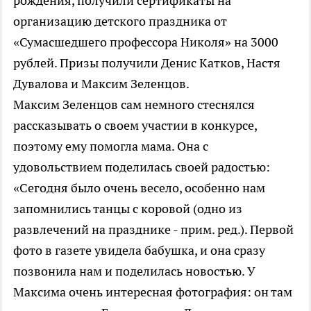
рождения, получили сертификаты на
организацию детского праздника от
«Сумасшедшего профессора Николя» на 3000
рублей. Призы получили Денис Катков, Настя
Дувалова и Максим Зеленцов.
Максим Зеленцов сам немного стеснялся
рассказывать о своем участии в конкурсе,
поэтому ему помогла мама. Она с
удовольствием поделилась своей радостью:
«Сегодня было очень весело, особенно нам
запомнились танцы с коровой (одно из
развлечений на празднике - прим. ред.). Первой
фото в газете увидела бабушка, и она сразу
позвонила нам и поделилась новостью. У
Максима очень интересная фотография: он там