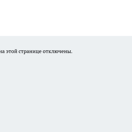
а этой странице отключены.