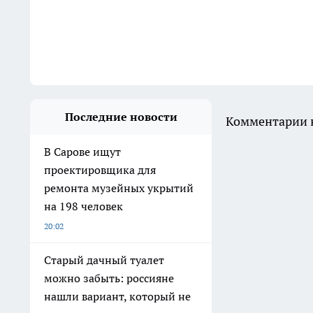
Последние новости
Комментарии н
В Сарове ищут
проектировщика для
ремонта музейных укрытий
на 198 человек
20:02
Старый дачный туалет
можно забыть: россияне
нашли вариант, который не