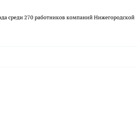
года среди 270 работников компаний Нижегородской