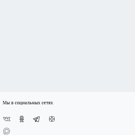
Мы в социальных сетях