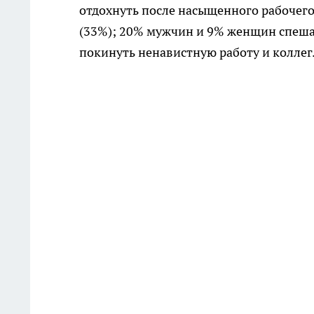
отдохнуть после насыщенного рабочего
(33%); 20% мужчин и 9% женщин спеша
покинуть ненавистную работу и коллег