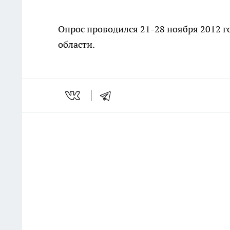
Опрос проводился 21-28 ноября 2012 
области.