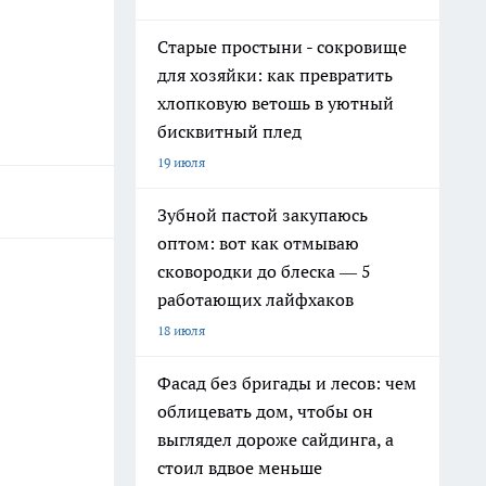
Старые простыни - сокровище
для хозяйки: как превратить
хлопковую ветошь в уютный
бисквитный плед
19 июля
Зубной пастой закупаюсь
оптом: вот как отмываю
сковородки до блеска — 5
работающих лайфхаков
18 июля
Фасад без бригады и лесов: чем
облицевать дом, чтобы он
выглядел дороже сайдинга, а
стоил вдвое меньше