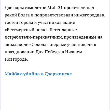
Две пары самолетов МиГ-31 пролетели над
рекой Волга и поприветствовали нижегородцев,
гостей города и участников акции
«Бессмертный полк». Легендарные
истребители-перехватчики, произведенные на
авиазаводе «Сокол», впервые участвовали в
праздновании Дня Победы в Нижнем
Новгороде.
Майбах-убийца в Дзержинске