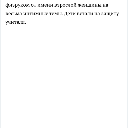
физруком от имени взрослой женщины на
весьма интимные темы. Дети встали на защиту
учителя.