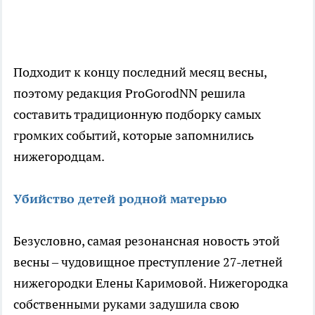
Подходит к концу последний месяц весны,
поэтому редакция ProGorodNN решила
составить традиционную подборку самых
громких событий, которые запомнились
нижегородцам.
Убийство детей родной матерью
Безусловно, самая резонансная новость этой
весны – чудовищное преступление 27-летней
нижегородки Елены Каримовой. Нижегородка
собственными руками задушила свою