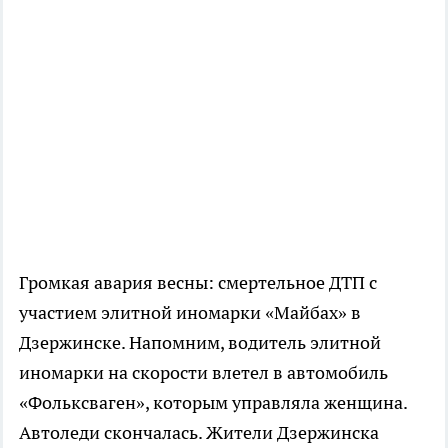
Громкая авария весны: смертельное ДТП с
участием элитной иномарки «Майбах» в
Дзержинске. Напомним, водитель элитной
иномарки на скорости влетел в автомобиль
«Фольксваген», которым управляла женщина.
Автоледи скончалась. Жители Дзержинска