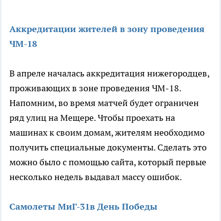
Аккредитации жителей в зону проведения
ЧМ-18
В апреле началась аккредитация нижегородцев,
проживающих в зоне проведения ЧМ-18.
Напомним, во время матчей будет ограничен
ряд улиц на Мещере. Чтобы проехать на
машинах к своим домам, жителям необходимо
получить специальные документы. Сделать это
можно было с помощью сайта, который первые
несколько недель выдавал массу ошибок.
Самолеты МиГ-31в День Победы