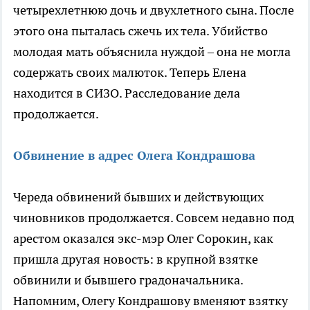
четырехлетнюю дочь и двухлетного сына. После
этого она пыталась сжечь их тела. Убийство
молодая мать объяснила нуждой – она не могла
содержать своих малюток. Теперь Елена
находится в СИЗО. Расследование дела
продолжается.
Обвинение в адрес Олега Кондрашова
Череда обвинений бывших и действующих
чиновников продолжается. Совсем недавно под
арестом оказался экс-мэр Олег Сорокин, как
пришла другая новость: в крупной взятке
обвинили и бывшего градоначальника.
Напомним, Олегу Кондрашову вменяют взятку