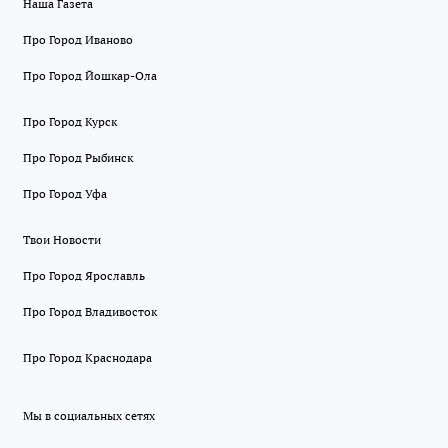
Наша Газета
Про Город Иваново
Про Город Йошкар-Ола
Про Город Курск
Про Город Рыбинск
Про Город Уфа
Твои Новости
Про Город Ярославль
Про Город Владивосток
Про Город Краснодара
Мы в социальных сетях