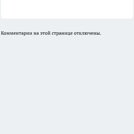
Комментарии на этой странице отключены.