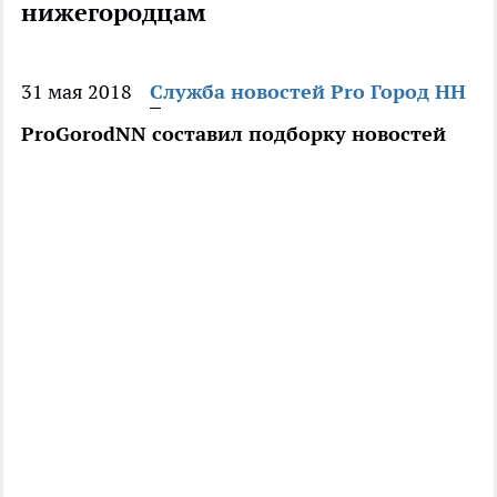
нижегородцам
31 мая 2018
Служба новостей Pro Город НН
ProGorodNN составил подборку новостей