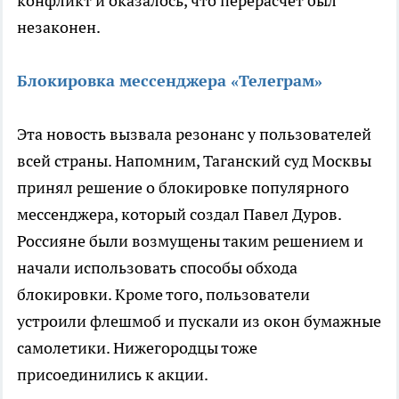
конфликт и оказалось, что перерасчет был
незаконен.
Блокировка мессенджера «Телеграм»
Эта новость вызвала резонанс у пользователей
всей страны. Напомним, Таганский суд Москвы
принял решение о блокировке популярного
мессенджера, который создал Павел Дуров.
Россияне были возмущены таким решением и
начали использовать способы обхода
блокировки. Кроме того, пользователи
устроили флешмоб и пускали из окон бумажные
самолетики. Нижегородцы тоже
присоединились к акции.