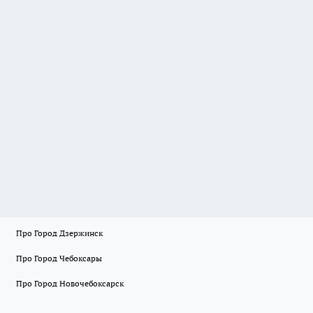
Про Город Дзержинск
Про Город Чебоксары
Про Город Новочебоксарск