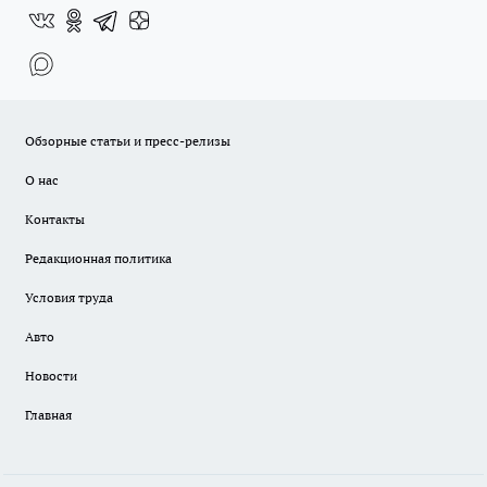
Обзорные статьи и пресс-релизы
О нас
Контакты
Редакционная политика
Условия труда
Авто
Новости
Главная