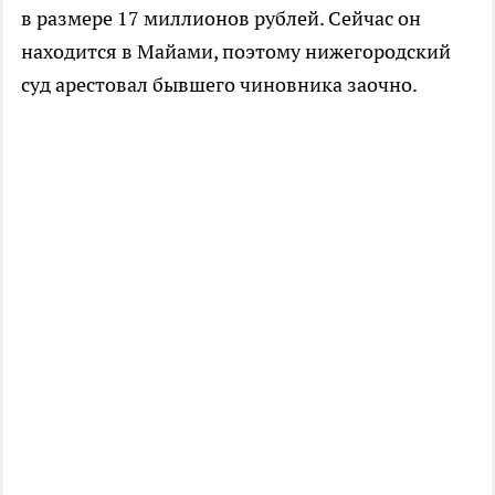
в размере 17 миллионов рублей. Сейчас он
находится в Майами, поэтому нижегородский
суд арестовал бывшего чиновника заочно.