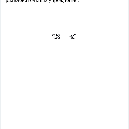
развлекательных учреждения.