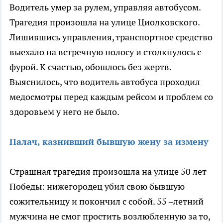
Водитель умер за рулем, управляя автобусом.
Трагедия произошла на улице Циолковского.
Лишившись управления, транспортное средство
выехало на встречную полосу и столкнулось с
фурой. К счастью, обошлось без жертв.
Выяснилось, что водитель автобуса проходил
медосмотры перед каждым рейсом и проблем со
здоровьем у него не было.
Палач, казнивший бывшую жену за измену
Страшная трагедия произошла на улице 50 лет
Победы: нижегородец убил свою бывшую
сожительницу и покончил с собой. 55 –летний
мужчина не смог простить возлюбленную за то,