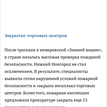
Закрытие торговых центров
После трагедии в кемеровской «Зимней вишне»,
в стране началась массовая проверка пожарной
безопасности. Нижний Новгород не стал
исключением. В результате, специалисты
выявили сотни нарушений условий пожарной
безопасности и закрыли несколько торговых
центров. Более того, пожарная инспекция
предложила прокуратуре закрыть еще 23