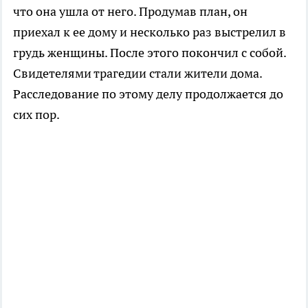
что она ушла от него. Продумав план, он
приехал к ее дому и несколько раз выстрелил в
грудь женщины. После этого покончил с собой.
Свидетелями трагедии стали жители дома.
Расследование по этому делу продолжается до
сих пор.