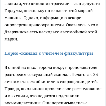
заявили, что виновник трагедии – сын депутата
Гордумы, поскольку он владеет этой маркой
машины. Однако, информацию вскоре
опровергли правоохранители. Оказалось, что в
Дзержинске есть несколько автомобилей этой
марки.
Порно-скандал с учителем физкультуры
В одной из школ города вокруг преподавателя
разгорелся сексуальный скандал. Педагога с 33-
летним стажем обвинили в совращении детей.
Правда, школьники провели свое расследование
и выяснили, что педагога подставили
восьмиклассницы. Они переписывались с