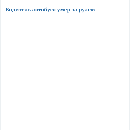
Водитель автобуса умер за рулем