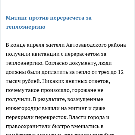
Митинг против перерасчета за
теплоэнергию
В конце апреля жители Автозаводского района
получили квитанции с перерасчетом за
теплоэнергию. Согласно документу, люди
должны были доплатить за тепло от трех до 12
тысяч рублей. Никаких внятных ответов,
почему такое произошло, горожане не
получили. В результате, возмущенные
нижегородцы вышли на митинг и даже
перекрыли перекресток. Власти города и
правоохранители быстро вмешались в