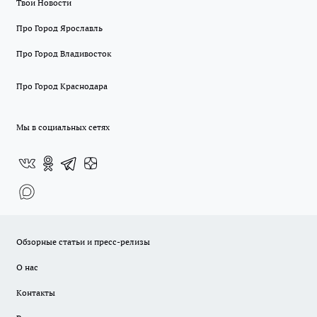
Твои Новости
Про Город Ярославль
Про Город Владивосток
Про Город Краснодара
Мы в социальных сетях
Обзорные статьи и пресс-релизы
О нас
Контакты