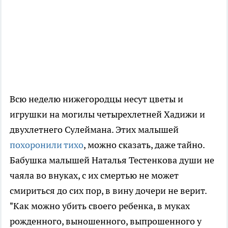
Всю неделю нижегородцы несут цветы и
игрушки на могилы четырехлетней Хадижи и
двухлетнего Сулеймана. Этих малышей
похоронили тихо
, можно сказать, даже тайно.
Бабушка малышей Наталья Тестенкова души не
чаяла во внуках, с их смертью не может
смириться до сих пор, в вину дочери не верит.
"Как можно убить своего ребенка, в муках
рожденного, выношенного, выпрошенного у