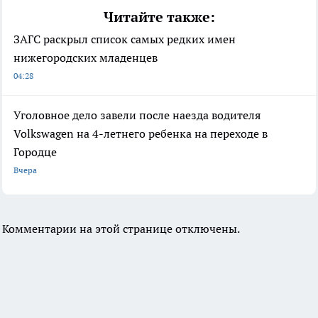
Читайте также:
ЗАГС раскрыл список самых редких имен
нижегородских младенцев
04:28
Уголовное дело завели после наезда водителя
Volkswagen на 4-летнего ребенка на переходе в
Городце
Вчера
Комментарии на этой странице отключены.