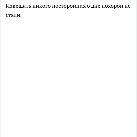
Извещать никого посторонних о дне похорон не
стали.