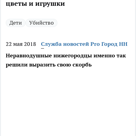
цветы и игрушки
Дети
Убийство
22 мая 2018
Служба новостей Pro Город НН
Неравнодушные нижегородцы именно так
решили выразить свою скорбь