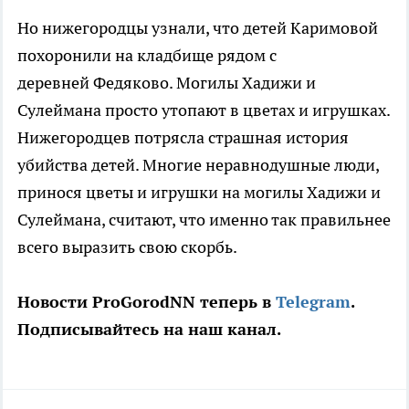
Но нижегородцы узнали, что детей Каримовой
похоронили на кладбище рядом с
деревней Федяково. Могилы Хадижи и
Сулеймана просто утопают в цветах и игрушках.
Нижегородцев потрясла страшная история
убийства детей. Многие неравнодушные люди,
принося цветы и игрушки на могилы Хадижи и
Сулеймана, считают, что именно так правильнее
всего выразить свою скорбь.
Новости ProGorodNN теперь в
Telegram
.
Подписывайтесь на наш канал.