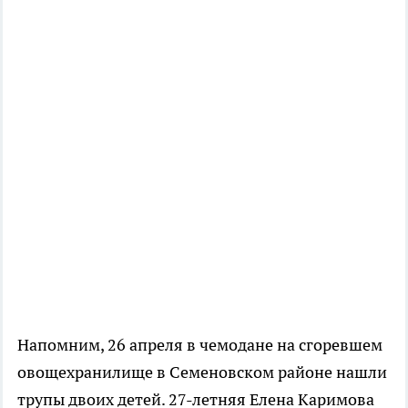
Напомним, 26 апреля в чемодане на сгоревшем
овощехранилище в Семеновском районе нашли
трупы двоих детей. 27-летняя Елена Каримова