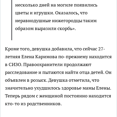
несколько дней на могиле появились
цветы и игрушки. Оказалось, что
неравнодушные нижегородцы таким
образом выразили скорбь».
Кроме того, девушка добавила, что сейчас 27-
летняя Елена Каримова по-прежнему находится
в СИЗО. Правоохранители продолжают
расследование и пытаются найти отца детей. Он
объявлен в розыск. Девушка отметила, что
значительно ухудшилось здоровье мамы Елены.
Теперь рядом с женщиной постоянно находится
кто-то из родственников.