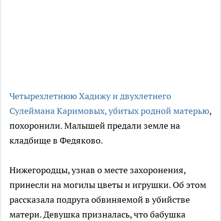
Четырехлетнюю Хадижу и двухлетнего
Сулеймана Каримовых, убитых родной матерью
,
похоронили. Малышей предали земле на
кладбище в Федяково.
Нижегородцы, узнав о месте захоронения,
принесли на могилы цветы и игрушки. Об этом
рассказала подруга обвиняемой в убийстве
матери. Девушка призналась, что бабушка