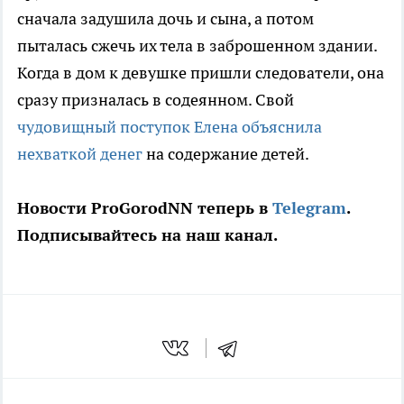
сначала задушила дочь и сына, а потом
пыталась сжечь их тела в заброшенном здании.
Когда в дом к девушке пришли следователи, она
сразу призналась в содеянном. Свой
чудовищный поступок Елена объяснила
нехваткой денег
на содержание детей.
Новости ProGorodNN теперь в
Telegram
.
Подписывайтесь на наш канал.