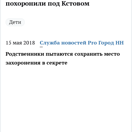
похоронили под Кстовом
Дети
15 мая 2018
Служба новостей Pro Город НН
Родственники пытаются сохранить место
захоронения в секрете