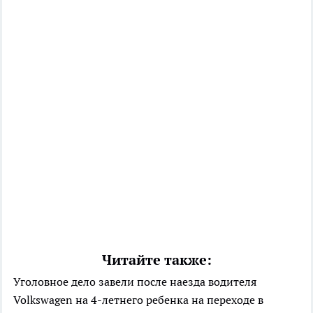
Читайте также:
Уголовное дело завели после наезда водителя
Volkswagen на 4-летнего ребенка на переходе в