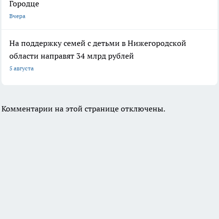
Городце
Вчера
На поддержку семей с детьми в Нижегородской
области направят 34 млрд рублей
5 августа
Комментарии на этой странице отключены.