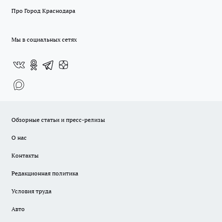
Про Город Краснодара
Мы в социальных сетях
Обзорные статьи и пресс-релизы
О нас
Контакты
Редакционная политика
Условия труда
Авто