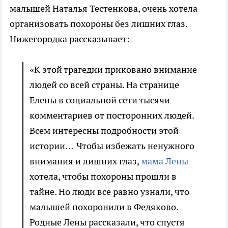
малышей Наталья Тестенкова, очень хотела
организовать похороны без лишних глаз.
Нижегородка рассказывает:
«К этой трагедии приковано внимание
людей со всей страны. На странице
Елены в социальной сети тысячи
комментариев от посторонних людей.
Всем интересны подробности этой
истории… Чтобы избежать ненужного
внимания и лишних глаз,
мама Лены
хотела, чтобы похороны прошли в
тайне. Но люди все равно узнали, что
малышей похоронили в Федяково.
Родные Лены рассказали, что спустя