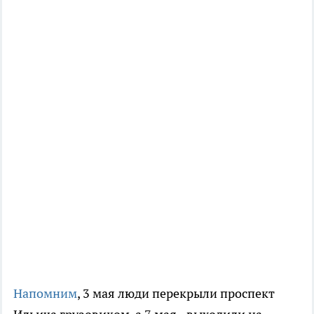
Напомним
, 3 мая люди перекрыли проспект