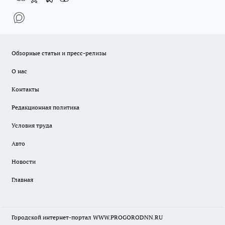
Обзорные статьи и пресс-релизы
О нас
Контакты
Редакционная политика
Условия труда
Авто
Новости
Главная
Городской интернет-портал WWW.PROGORODNN.RU