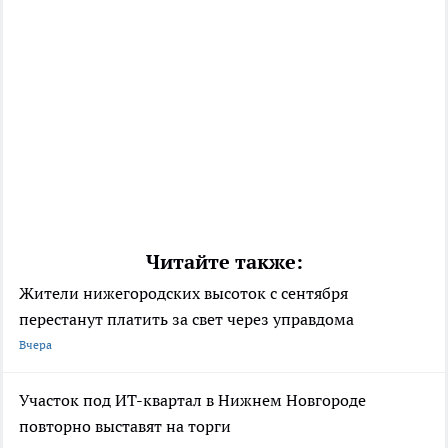
Читайте также:
Жители нижегородских высоток с сентября
перестанут платить за свет через управдома
Вчера
Участок под ИТ-квартал в Нижнем Новгороде
повторно выставят на торги