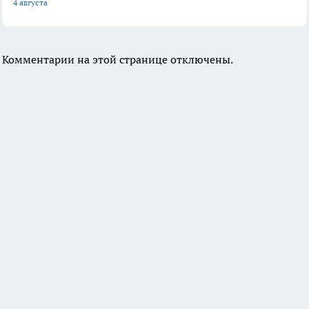
4 августа
Комментарии на этой странице отключены.