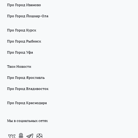
Про Город Иваново
Про Город Йошкар-Ола
Про Город Курск
Про Город Рыбинск
Про Город Уфа
Твои Новости
Про Город Ярославль
Про Город Владивосток
Про Город Краснодара
Мы в социальных сетях