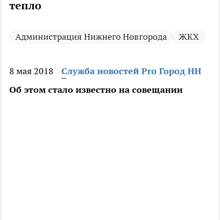
тепло
Администрация Нижнего Новгорода
ЖКХ
8 мая 2018
Служба новостей Pro Город НН
Об этом стало известно на совещании