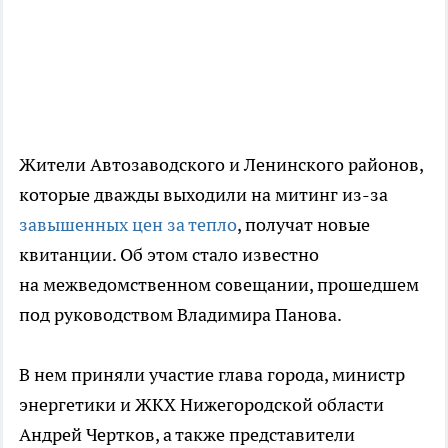
Жители Автозаводского и Ленинского районов,
которые дважды выходили на митинг из-за
завышенных цен за тепло
, получат новые
квитанции. Об этом стало известно
на межведомственном совещании, прошедшем
под руководством Владимира Панова.
В нем приняли участие глава города, министр
энергетики и ЖКХ Нижегородской области
Андрей Чертков, а также представители