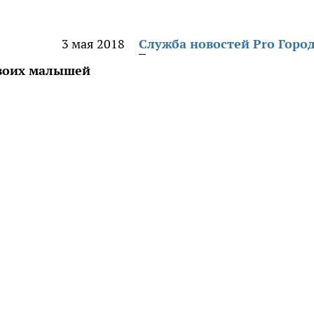
3 мая 2018
Служба новостей Pro Горо
своих малышей