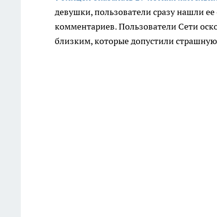
девушки, пользователи сразу нашли ее
комментариев. Пользователи Сети оско
близким, которые допустили страшную