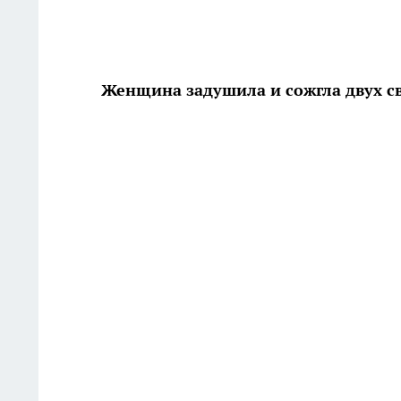
Женщина задушила и сожгла двух 