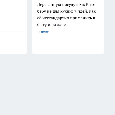
Деревянную посуду в Fix Price
беру не для кухни: 7 идей, как
её нестандартно применить в
быту и на даче
15 июля