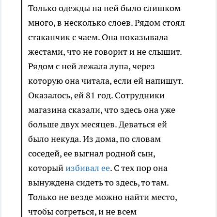
Только одежды на ней было слишком
много, в несколько слоев. Рядом стоял
стаканчик с чаем. Она показывала
жестами, что не говорит и не слышит.
Рядом с ней лежала лупа, через
которую она читала, если ей напишут.
Оказалось, ей 81 год. Сотрудники
магазина сказали, что здесь она уже
больше двух месяцев. Деваться ей
было некуда. Из дома, по словам
соседей, ее выгнал родной сын,
который
избивал ее
. С тех пор она
вынуждена сидеть то здесь, то там.
Только не везде можно найти место,
чтобы согреться, и не всем