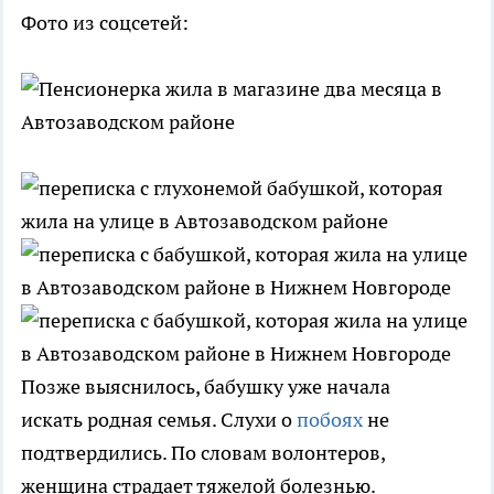
Фото из соцсетей:
Позже выяснилось, бабушку уже начала
искать родная семья. Слухи о
побоях
не
подтвердились. По словам волонтеров,
женщина страдает тяжелой болезнью.