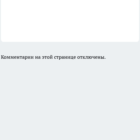
Комментарии на этой странице отключены.