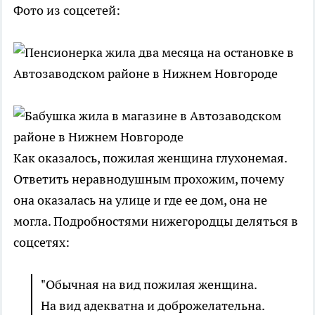
Фото из соцсетей:
Как оказалось, пожилая женщина глухонемая.
Ответить неравнодушным прохожим, почему
она оказалась на улице и где ее дом, она не
могла. Подробностями нижегородцы деляться в
соцсетях:
"Обычная на вид пожилая женщина.
На вид адекватна и доброжелательна.