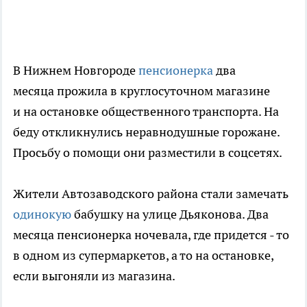
В Нижнем Новгороде
пенсионерка
два
месяца прожила в круглосуточном магазине
и на остановке общественного транспорта. На
беду откликнулись неравнодушные горожане.
Просьбу о помощи они разместили в соцсетях.
Жители Автозаводского района стали замечать
одинокую
бабушку на улице Дьяконова. Два
месяца пенсионерка ночевала, где придется - то
в одном из супермаркетов, а то на остановке,
если выгоняли из магазина.