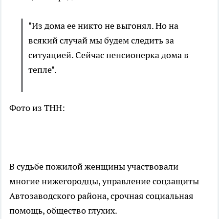
"Из дома ее никто не выгонял. Но на
всякий случай мы будем следить за
ситуацией. Сейчас пенсионерка дома в
тепле".
Фото из ТНН:
В судьбе пожилой женщины участвовали
многие нижегородцы, управление соцзащиты
Автозаводского района, срочная социальная
помощь, общество глухих.