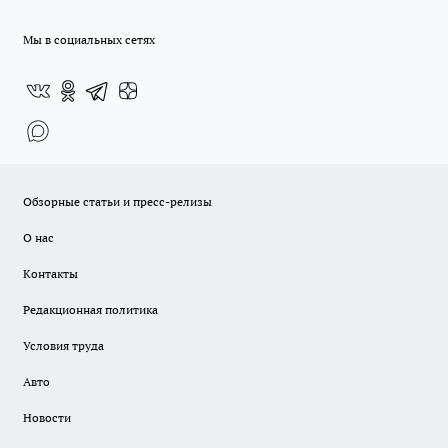
Мы в социальных сетях
Обзорные статьи и пресс-релизы
О нас
Контакты
Редакционная политика
Условия труда
Авто
Новости