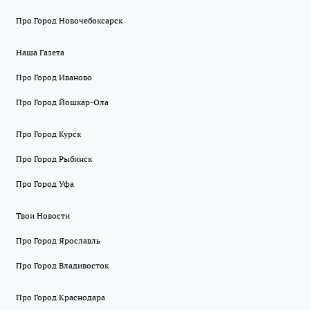
Про Город Новочебоксарск
Наша Газета
Про Город Иваново
Про Город Йошкар-Ола
Про Город Курск
Про Город Рыбинск
Про Город Уфа
Твои Новости
Про Город Ярославль
Про Город Владивосток
Про Город Краснодара