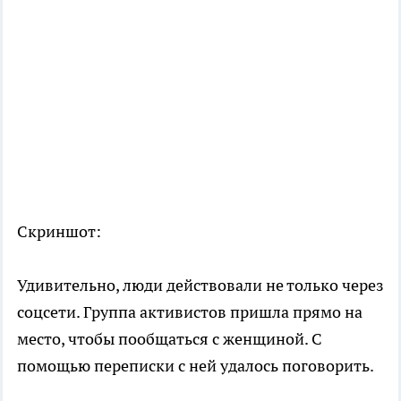
Скриншот:
Удивительно, люди действовали не только через
соцсети. Группа активистов пришла прямо на
место, чтобы пообщаться с женщиной. С
помощью переписки с ней удалось поговорить.