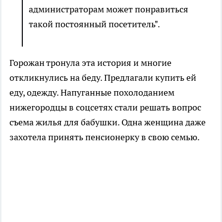
администраторам может понравиться
такой постоянный посетитель".
Горожан тронула эта история и многие
откликнулись на беду. Предлагали купить ей
еду, одежду. Напуганные похолоданием
нижегородцы в соцсетях стали решать вопрос
съема жилья для бабушки. Одна женщина даже
захотела принять пенсионерку в свою семью.