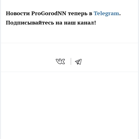
Новости ProGorodNN теперь в
Telegram
.
Подписывайтесь на наш канал!