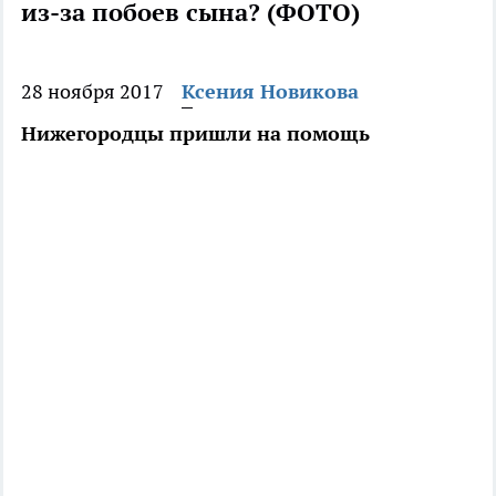
из-за побоев сына? (ФОТО)
28 ноября 2017
Ксения Новикова
Нижегородцы пришли на помощь