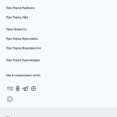
Про Город Рыбинск
Про Город Уфа
Твои Новости
Про Город Ярославль
Про Город Владивосток
Про Город Краснодара
Мы в социальных сетях