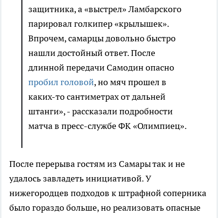
защитника, а «выстрел» Ламбарского
парировал голкипер «крылышек».
Впрочем, самарцы довольно быстро
нашли достойный ответ. После
длинной передачи Самодин опасно
пробил головой
, но мяч прошел в
каких-то сантиметрах от дальней
штанги», - рассказали подробности
матча в пресс-службе ФК «Олимпиец».
После перерыва гостям из Самары так и не
удалось завладеть инициативой. У
нижегородцев подходов к штрафной соперника
было гораздо больше, но реализовать опасные