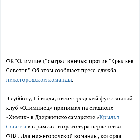
ФК "Олимпиец" сыграл вничью против "Крыльев
Советов". Об этом сообщает пресс-служба
нижегородской команды
.
В субботу, 15 июля, нижегородский футбольный
клуб «Олимпиец» принимал на стадионе
«Химик» в Дзержинске самарские «
Крылья
Советов
» в рамках второго тура первенства
ФНЛ. Для нижегородской команды, которая