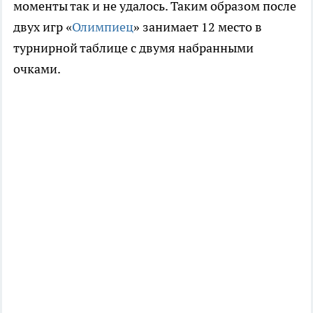
моменты так и не удалось. Таким образом после
двух игр «
Олимпиец
» занимает 12 место в
турнирной таблице с двумя набранными
очками.