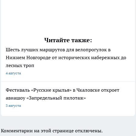
Читайте также:
Шесть лучших маршрутов для велопрогулок в
Нижнем Новгороде от исторических набережных до
лесных троп
4 августа
Фестиваль «Русские крылья» в Чкаловске откроет
авиашоу «Запредельный пилотаж»
3 августа
Комментарии на этой странице отключены.