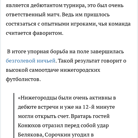
является дебютантом турнира, это был очень
ответственный матч. Ведь им пришлось
состязаться с опытными игроками, чья команда
считается фаворитом.
В итоге упорная борьба на поле завершилась
безголевой ничьей
. Такой результат говорит о
высокой самоотдаче нижегородских
футболистов.
«Нижегородцы были очень активны в
дебюте встречи и уже на 12-й минуте
могли открыть счет. Вратарь гостей
Конюхов отразил перед собой удар
Белякова, Сорочкин угодил в