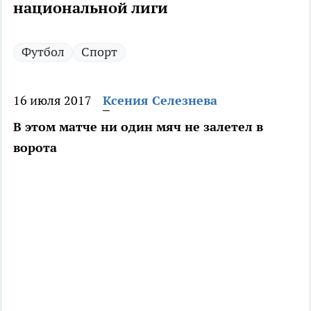
национальной лиги
Футбол
Спорт
16 июля 2017
Ксения Селезнева
В этом матче ни один мяч не залетел в
ворота