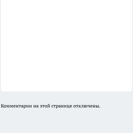
Комментарии на этой странице отключены.