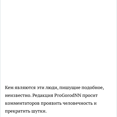
Кем являются эти люди, пишущие подобное,
неизвестно. Редакция ProGorodNN просит
комментаторов проявить человечность и
прекратить шутки.