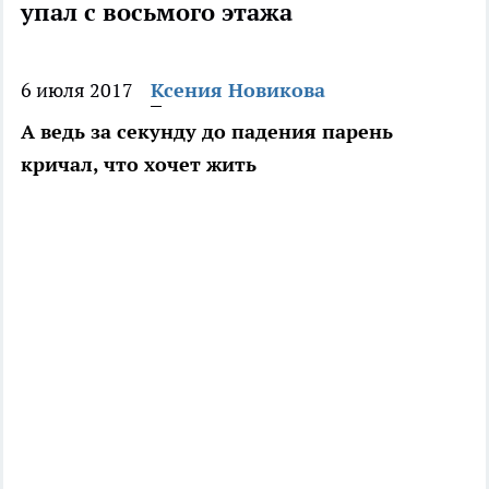
упал с восьмого этажа
6 июля 2017
Ксения Новикова
А ведь за секунду до падения парень
кричал, что хочет жить